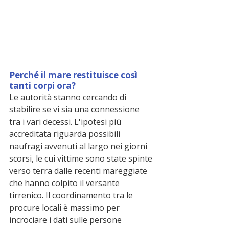
Perché il mare restituisce così 
tanti corpi ora?
Le autorità stanno cercando di 
stabilire se vi sia una connessione 
tra i vari decessi. L'ipotesi più 
accreditata riguarda possibili 
naufragi avvenuti al largo nei giorni 
scorsi, le cui vittime sono state spinte 
verso terra dalle recenti mareggiate 
che hanno colpito il versante 
tirrenico. Il coordinamento tra le 
procure locali è massimo per 
incrociare i dati sulle persone 