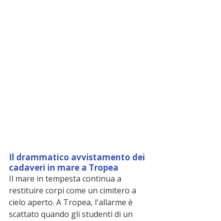
Il drammatico avvistamento dei 
cadaveri in mare a Tropea
Il mare in tempesta continua a 
restituire corpi come un cimitero a 
cielo aperto. A Tropea, l'allarme è 
scattato quando gli studenti di un 