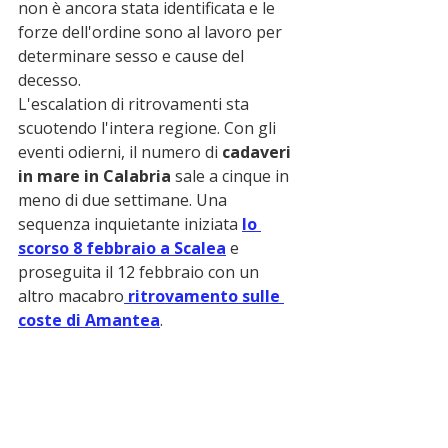
non è ancora stata identificata e le 
forze dell'ordine sono al lavoro per 
determinare sesso e cause del 
decesso.
L'escalation di ritrovamenti sta 
scuotendo l'intera regione. Con gli 
eventi odierni, il numero di 
cadaveri 
in mare in Calabria
 sale a cinque in 
meno di due settimane. Una 
sequenza inquietante iniziata 
lo 
scorso 8 febbraio a Scalea
 e 
proseguita il 12 febbraio con un 
altro macabro
 ritrovamento sulle 
coste di Amantea
.