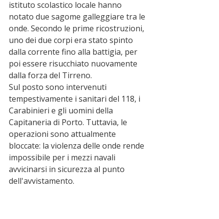
istituto scolastico locale hanno 
notato due sagome galleggiare tra le 
onde. Secondo le prime ricostruzioni, 
uno dei due corpi era stato spinto 
dalla corrente fino alla battigia, per 
poi essere risucchiato nuovamente 
dalla forza del Tirreno.
Sul posto sono intervenuti 
tempestivamente i sanitari del 118, i 
Carabinieri e gli uomini della 
Capitaneria di Porto. Tuttavia, le 
operazioni sono attualmente 
bloccate: la violenza delle onde rende 
impossibile per i mezzi navali 
avvicinarsi in sicurezza al punto 
dell'avvistamento.