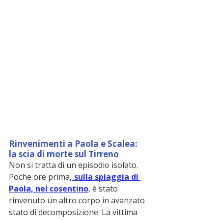
Rinvenimenti a Paola e Scalea: 
la scia di morte sul Tirreno
Non si tratta di un episodio isolato. 
Poche ore prima
, sulla spiaggia di 
Paola, nel cosentino
, è stato 
rinvenuto un altro corpo in avanzato 
stato di decomposizione. La vittima 