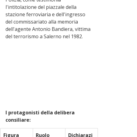
l'intitolazione del piazzale della 
stazione ferroviaria e dell'ingresso 
del commissariato alla memoria 
dell'agente Antonio Bandiera, vittima 
del terrorismo a Salerno nel 1982.
I protagonisti della delibera 
consiliare:
Figura 
Ruolo
Dichiarazi