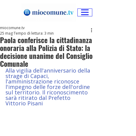
miocomune.tv
25 mag
Tempo di lettura: 3 min
Paola conferisce la cittadinanza
onoraria alla Polizia di Stato: la
decisione unanime del Consiglio
Comunale
Alla vigilia dell'anniversario della 
strage di Capaci, 
l'amministrazione riconosce 
l'impegno delle forze dell'ordine 
sul territorio. Il riconoscimento 
sarà ritirato dal Prefetto 
Vittorio Pisani