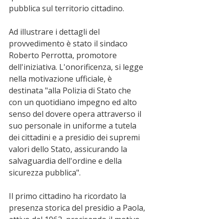
pubblica sul territorio cittadino.
Ad illustrare i dettagli del 
provvedimento è stato il sindaco 
Roberto Perrotta, promotore 
dell'iniziativa. L'onorificenza, si legge 
nella motivazione ufficiale, è 
destinata "alla Polizia di Stato che 
con un quotidiano impegno ed alto 
senso del dovere opera attraverso il 
suo personale in uniforme a tutela 
dei cittadini e a presidio dei supremi 
valori dello Stato, assicurando la 
salvaguardia dell'ordine e della 
sicurezza pubblica".
Il primo cittadino ha ricordato la 
presenza storica del presidio a Paola, 