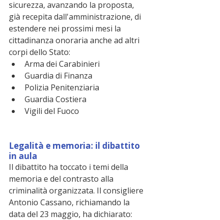
sicurezza, avanzando la proposta, 
già recepita dall'amministrazione, di 
estendere nei prossimi mesi la 
cittadinanza onoraria anche ad altri 
corpi dello Stato:
Arma dei Carabinieri
Guardia di Finanza
Polizia Penitenziaria
Guardia Costiera
Vigili del Fuoco
Legalità e memoria: il dibattito 
in aula
Il dibattito ha toccato i temi della 
memoria e del contrasto alla 
criminalità organizzata. Il consigliere 
Antonio Cassano, richiamando la 
data del 23 maggio, ha dichiarato: 