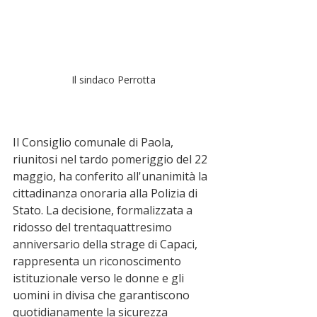
Il sindaco Perrotta
Il Consiglio comunale di Paola, 
riunitosi nel tardo pomeriggio del 22 
maggio, ha conferito all'unanimità la 
cittadinanza onoraria alla Polizia di 
Stato. La decisione, formalizzata a 
ridosso del trentaquattresimo 
anniversario della strage di Capaci, 
rappresenta un riconoscimento 
istituzionale verso le donne e gli 
uomini in divisa che garantiscono 
quotidianamente la sicurezza 