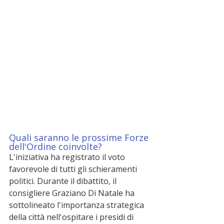
Quali saranno le prossime Forze 
dell'Ordine coinvolte?
L'iniziativa ha registrato il voto 
favorevole di tutti gli schieramenti 
politici. Durante il dibattito, il 
consigliere Graziano Di Natale ha 
sottolineato l'importanza strategica 
della città nell'ospitare i presidi di 