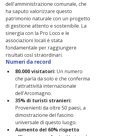
dell'amministrazione comunale, che 
ha saputo valorizzare questo 
patrimonio naturale con un progetto 
di gestione attento e sostenibile. La 
sinergia con la Pro Loco e le 
associazioni locali è stata 
fondamentale per raggiungere 
risultati così straordinari.
Numeri da record
80.000 visitatori:
 Un numero 
che parla da solo e che conferma 
l'attrattività internazionale 
dell'Arcomagno.
35% di turisti stranieri:
Provenienti da oltre 50 paesi, a 
dimostrazione del fascino 
universale di questo luogo.
Aumento del 60% rispetto 