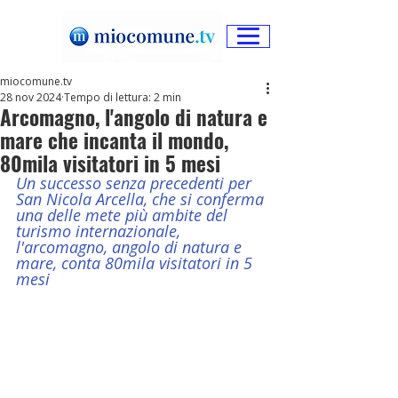
miocomune.tv
28 nov 2024
Tempo di lettura: 2 min
Arcomagno, l'angolo di natura e
mare che incanta il mondo,
80mila visitatori in 5 mesi
Un successo senza precedenti per 
San Nicola Arcella, che si conferma 
una delle mete più ambite del 
turismo internazionale, 
l'arcomagno, angolo di natura e 
mare, conta 80mila visitatori in 5 
mesi