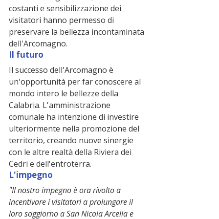
costanti e sensibilizzazione dei 
visitatori hanno permesso di 
preservare la bellezza incontaminata 
dell'Arcomagno.
Il futuro
Il successo dell'Arcomagno è 
un'opportunità per far conoscere al 
mondo intero le bellezze della 
Calabria. L'amministrazione 
comunale ha intenzione di investire 
ulteriormente nella promozione del 
territorio, creando nuove sinergie 
con le altre realtà della Riviera dei 
Cedri e dell'entroterra.
L'impegno
"Il nostro impegno è ora rivolto a 
incentivare i visitatori a prolungare il 
loro soggiorno a San Nicola Arcella e 