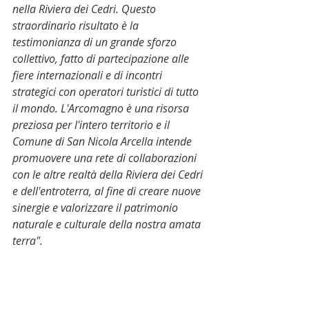
nella Riviera dei Cedri. Questo 
straordinario risultato è la 
testimonianza di un grande sforzo 
collettivo, fatto di partecipazione alle 
fiere internazionali e di incontri 
strategici con operatori turistici di tutto 
il mondo. L'Arcomagno è una risorsa 
preziosa per l'intero territorio e il 
Comune di San Nicola Arcella intende 
promuovere una rete di collaborazioni 
con le altre realtà della Riviera dei Cedri 
e dell'entroterra, al fine di creare nuove 
sinergie e valorizzare il patrimonio 
naturale e culturale della nostra amata 
terra".