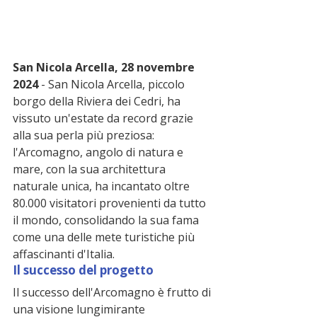
San Nicola Arcella, 28 novembre 
2024
 - San Nicola Arcella, piccolo 
borgo della Riviera dei Cedri, ha 
vissuto un'estate da record grazie 
alla sua perla più preziosa: 
l'Arcomagno, angolo di natura e 
mare, con la sua architettura 
naturale unica, ha incantato oltre 
80.000 visitatori provenienti da tutto 
il mondo, consolidando la sua fama 
come una delle mete turistiche più 
affascinanti d'Italia.
Il successo del progetto
Il successo dell'Arcomagno è frutto di 
una visione lungimirante 