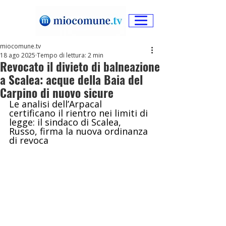
miocomune.tv
18 ago 2025
Tempo di lettura: 2 min
Revocato il divieto di balneazione
a Scalea: acque della Baia del
Carpino di nuovo sicure
Le analisi dell’Arpacal 
certificano il rientro nei limiti di 
legge: il sindaco di Scalea, 
Russo, firma la nuova ordinanza 
di revoca