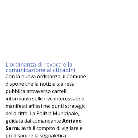
L’ordinanza di revoca e la 
comunicazione ai cittadini
Con la nuova ordinanza, il Comune 
dispone che la notizia sia resa 
pubblica attraverso cartelli 
informativi sulle rive interessate e 
manifesti affissi nei punti strategici 
della città. La Polizia Municipale, 
guidata dal comandante 
Adriano 
Serra
, avrà il compito di vigilare e 
predisporre la segnaletica.