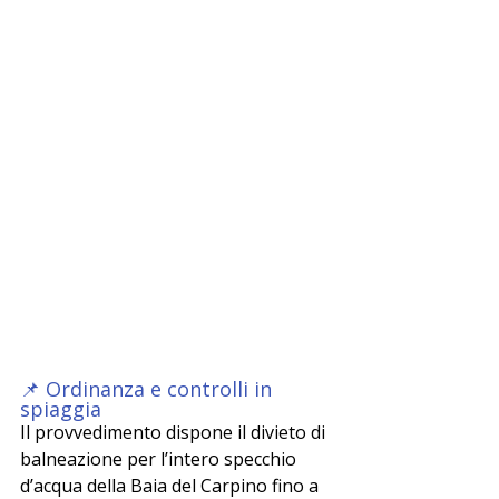
📌 Ordinanza e controlli in 
spiaggia
Il provvedimento dispone il divieto di 
balneazione per l’intero specchio 
d’acqua della Baia del Carpino fino a 