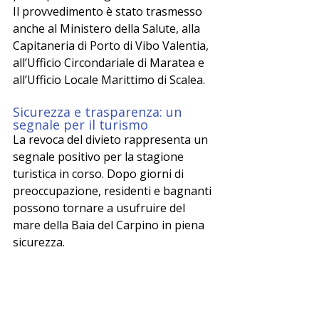
Il provvedimento è stato trasmesso 
anche al Ministero della Salute, alla 
Capitaneria di Porto di Vibo Valentia, 
all’Ufficio Circondariale di Maratea e 
all’Ufficio Locale Marittimo di Scalea.
Sicurezza e trasparenza: un 
segnale per il turismo
La revoca del divieto rappresenta un 
segnale positivo per la stagione 
turistica in corso. Dopo giorni di 
preoccupazione, residenti e bagnanti 
possono tornare a usufruire del 
mare della Baia del Carpino in piena 
sicurezza.