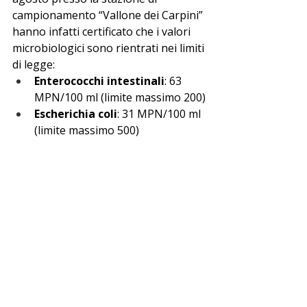
campionamento “Vallone dei Carpini” 
hanno infatti certificato che i valori 
microbiologici sono rientrati nei limiti 
di legge:
Enterococchi intestinali
: 63 
MPN/100 ml (limite massimo 200)
Escherichia coli
: 31 MPN/100 ml 
(limite massimo 500)