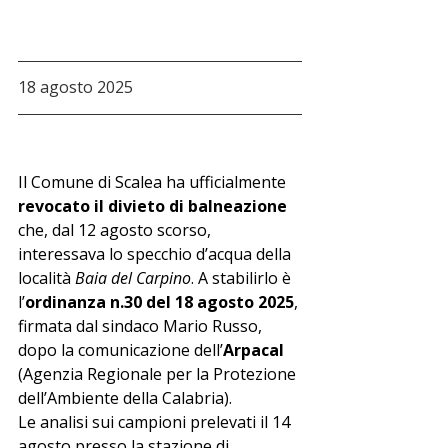
18 agosto 2025
Il Comune di Scalea ha ufficialmente 
revocato il divieto di balneazione
che, dal 12 agosto scorso, 
interessava lo specchio d’acqua della 
località 
Baia del Carpino
. A stabilirlo è 
l’
ordinanza n.30 del 18 agosto 2025
, 
firmata dal sindaco Mario Russo, 
dopo la comunicazione dell’
Arpacal
(Agenzia Regionale per la Protezione 
dell’Ambiente della Calabria).
Le analisi sui campioni prelevati il 14 
agosto presso la stazione di 