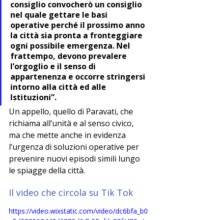
consiglio convocherò un consiglio 
nel quale gettare le basi 
operative perché il prossimo anno 
la città sia pronta a fronteggiare 
ogni possibile emergenza. Nel 
frattempo, devono prevalere 
l’orgoglio e il senso di 
appartenenza e occorre stringersi 
intorno alla città ed alle 
Istituzioni”.
Un appello, quello di Paravati, che 
richiama all’unità e al senso civico, 
ma che mette anche in evidenza 
l’urgenza di soluzioni operative per 
prevenire nuovi episodi simili lungo 
le spiagge della città.
Il video che circola su Tik Tok
https://video.wixstatic.com/video/dc6bfa_b0