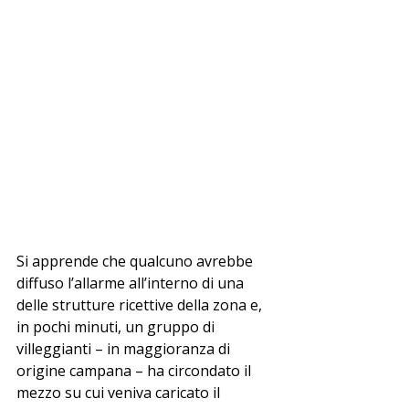
Si apprende che qualcuno avrebbe 
diffuso l’allarme all’interno di una 
delle strutture ricettive della zona e, 
in pochi minuti, un gruppo di 
villeggianti – in maggioranza di 
origine campana – ha circondato il 
mezzo su cui veniva caricato il 