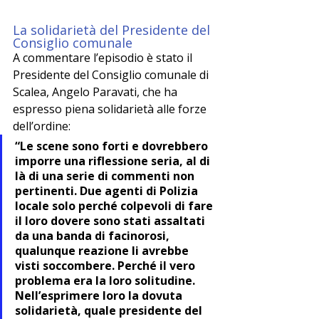
La solidarietà del Presidente del 
Consiglio comunale
A commentare l’episodio è stato il 
Presidente del Consiglio comunale di 
Scalea, Angelo Paravati, che ha 
espresso piena solidarietà alle forze 
dell’ordine:
“Le scene sono forti e dovrebbero 
imporre una riflessione seria, al di 
là di una serie di commenti non 
pertinenti. Due agenti di Polizia 
locale solo perché colpevoli di fare 
il loro dovere sono stati assaltati 
da una banda di facinorosi, 
qualunque reazione li avrebbe 
visti soccombere. Perché il vero 
problema era la loro solitudine. 
Nell’esprimere loro la dovuta 
solidarietà, quale presidente del 