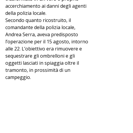
accerchiamento ai danni degli agenti 
della polizia locale.
Secondo quanto ricostruito, il 
comandante della polizia locale, 
Andrea Serra, aveva predisposto 
l’operazione per il 15 agosto, intorno 
alle 22. L’obiettivo era rimuovere e 
sequestrare gli ombrelloni e gli 
oggetti lasciati in spiaggia oltre il 
tramonto, in prossimità di un 
campeggio. 