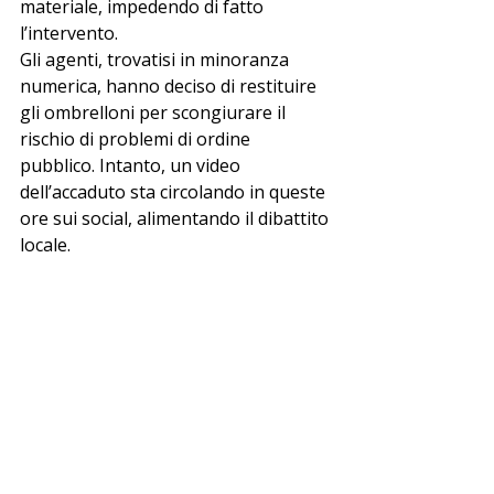
materiale, impedendo di fatto 
l’intervento.
Gli agenti, trovatisi in minoranza 
numerica, hanno deciso di restituire 
gli ombrelloni per scongiurare il 
rischio di problemi di ordine 
pubblico. Intanto, un video 
dell’accaduto sta circolando in queste 
ore sui social, alimentando il dibattito 
locale.