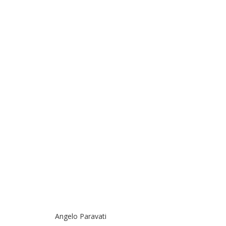
Angelo Paravati