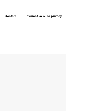
Contatti
Informativa sulla privacy