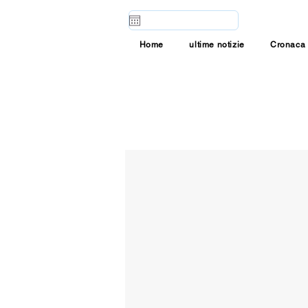
Home
ultime notizie
Cronaca