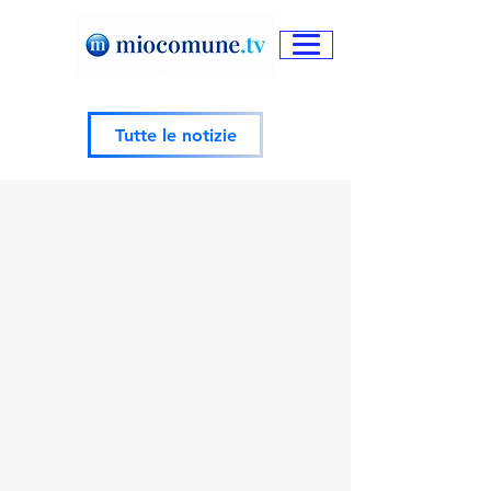
Tutte le notizie