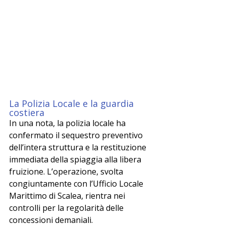
La Polizia Locale e la guardia 
costiera
In una nota, la polizia locale ha 
confermato il sequestro preventivo 
dell’intera struttura e la restituzione 
immediata della spiaggia alla libera 
fruizione. L’operazione, svolta 
congiuntamente con l’Ufficio Locale 
Marittimo di Scalea, rientra nei 
controlli per la regolarità delle 
concessioni demaniali.