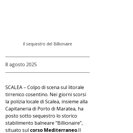
Il sequestro del Billionaire
8 agosto 2025 
SCALEA – Colpo di scena sul litorale 
tirrenico cosentino. Nei giorni scorsi 
la polizia locale di Scalea, insieme alla 
Capitaneria di Porto di Maratea, ha 
posto sotto sequestro lo storico 
stabilimento balneare “Billionaire”, 
situato sul 
corso 
Mediterraneo
.Il