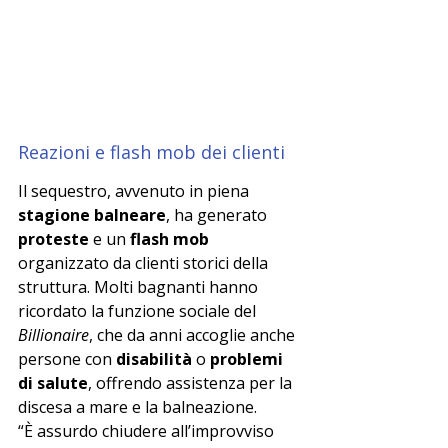
Reazioni e flash mob dei clienti
Il sequestro, avvenuto in piena 
stagione balneare
, ha generato 
proteste
 e un 
flash mob
organizzato da clienti storici della 
struttura. Molti bagnanti hanno 
ricordato la funzione sociale del 
Billionaire
, che da anni accoglie anche 
persone con 
disabilità
 o 
problemi 
di salute
, offrendo assistenza per la 
discesa a mare e la balneazione.
“È assurdo chiudere all’improvviso 