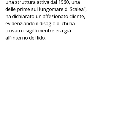
una struttura attiva dal 1960, una 
delle prime sul lungomare di Scalea”, 
ha dichiarato un affezionato cliente, 
evidenziando il disagio di chi ha 
trovato i sigilli mentre era già 
all’interno del lido.