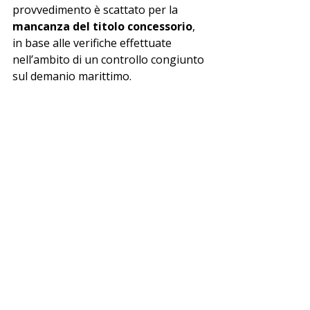
provvedimento è scattato per la 
mancanza del titolo concessorio
, 
in base alle verifiche effettuate 
nell’ambito di un controllo congiunto 
sul demanio marittimo.