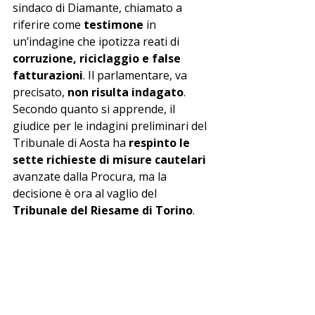
sindaco di Diamante, chiamato a 
riferire come 
testimone
 in 
un’indagine che ipotizza reati di 
corruzione, riciclaggio e false 
fatturazioni
. Il parlamentare, va 
precisato, 
non risulta indagato
.
Secondo quanto si apprende, il 
giudice per le indagini preliminari del 
Tribunale di Aosta ha 
respinto le 
sette richieste di misure cautelari
avanzate dalla Procura, ma la 
decisione è ora al vaglio del 
Tribunale del Riesame di Torino
.