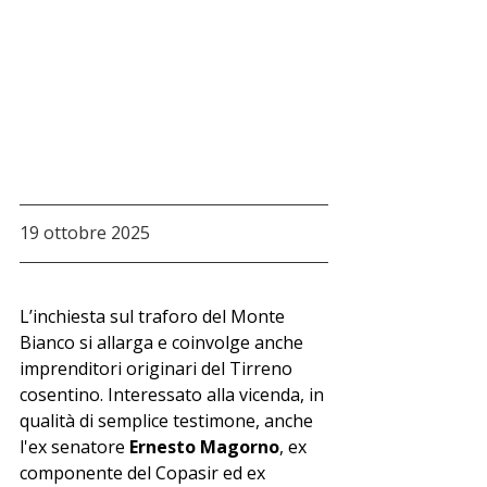
19 ottobre 2025
L’inchiesta sul traforo del Monte 
Bianco si allarga e coinvolge anche 
imprenditori originari del Tirreno 
cosentino. Interessato alla vicenda, in 
qualità di semplice testimone, anche 
l'ex senatore 
Ernesto Magorno
, ex 
componente del Copasir ed ex 