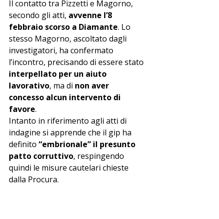
Il contatto tra Pizzetti e Magorno, 
secondo gli atti, 
avvenne l’8 
febbraio scorso a Diamante
. Lo 
stesso Magorno, ascoltato dagli 
investigatori, ha confermato 
l’incontro, precisando di essere stato 
interpellato per un aiuto 
lavorativo
, ma di 
non aver 
concesso alcun intervento di 
favore
.
Intanto in riferimento agli atti di 
indagine si apprende che il gip ha 
definito 
“embrionale” il presunto 
patto corruttivo
, respingendo 
quindi le misure cautelari chieste 
dalla Procura.