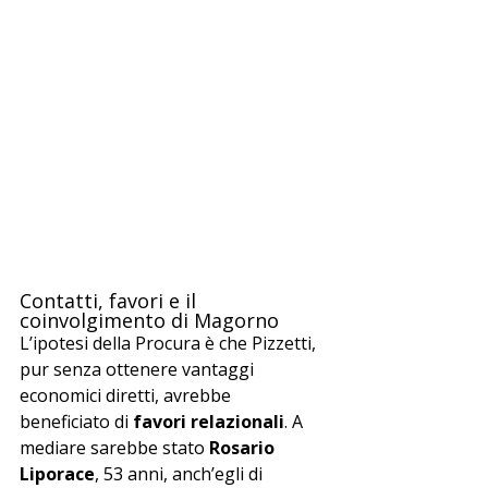
Contatti, favori e il 
coinvolgimento di Magorno
L’ipotesi della Procura è che Pizzetti, 
pur senza ottenere vantaggi 
economici diretti, avrebbe 
beneficiato di 
favori relazionali
. A 
mediare sarebbe stato 
Rosario 
Liporace
, 53 anni, anch’egli di 