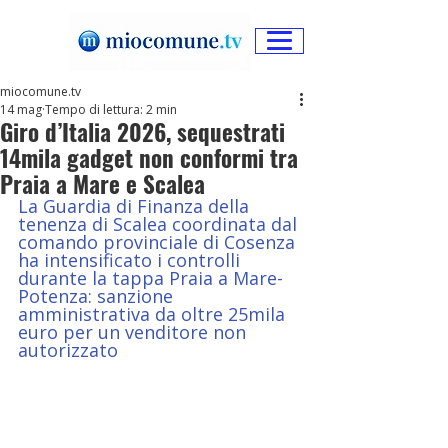
miocomune.tv
14 mag
Tempo di lettura: 2 min
Giro d’Italia 2026, sequestrati
14mila gadget non conformi tra
Praia a Mare e Scalea
La Guardia di Finanza della 
tenenza di Scalea coordinata dal 
comando provinciale di Cosenza 
ha intensificato i controlli 
durante la tappa Praia a Mare-
Potenza: sanzione 
amministrativa da oltre 25mila 
euro per un venditore non 
autorizzato