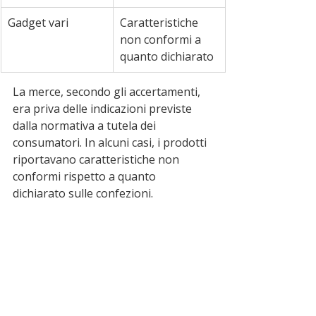
Gadget vari
Caratteristiche 
non conformi a 
quanto dichiarato
La merce, secondo gli accertamenti, 
era priva delle indicazioni previste 
dalla normativa a tutela dei 
consumatori. In alcuni casi, i prodotti 
riportavano caratteristiche non 
conformi rispetto a quanto 
dichiarato sulle confezioni.