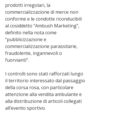
prodotti irregolari, la 
commercializzazione di merce non 
conforme e le condotte riconducibili 
al cosiddetto “Ambush Marketing”, 
definito nella nota come 
“pubblicizzazione e 
commercializzazione parassitarie, 
fraudolente, ingannevoli o 
fuorvianti”.
I controlli sono stati rafforzati lungo 
il territorio interessato dal passaggio 
della corsa rosa, con particolare 
attenzione alla vendita ambulante e 
alla distribuzione di articoli collegati 
all’evento sportivo.