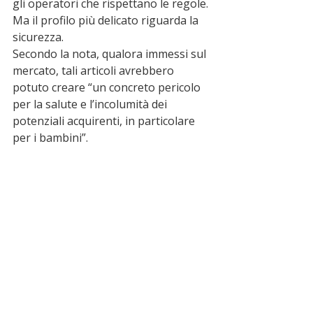
gli operatori che rispettano le regole. 
Ma il profilo più delicato riguarda la 
sicurezza.
Secondo la nota, qualora immessi sul 
mercato, tali articoli avrebbero 
potuto creare “un concreto pericolo 
per la salute e l’incolumità dei 
potenziali acquirenti, in particolare 
per i bambini”.