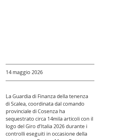
14 maggio 2026
La Guardia di Finanza della tenenza 
di Scalea, coordinata dal comando 
provinciale di Cosenza ha 
sequestrato circa 14mila articoli con il 
logo del Giro d’Italia 2026 durante i 
controlli eseguiti in occasione della 