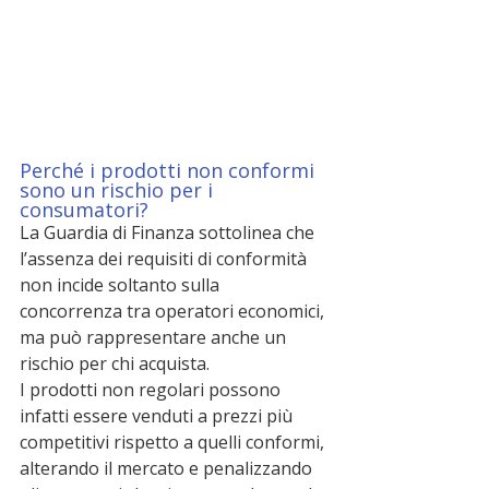
Perché i prodotti non conformi 
sono un rischio per i 
consumatori?
La Guardia di Finanza sottolinea che 
l’assenza dei requisiti di conformità 
non incide soltanto sulla 
concorrenza tra operatori economici, 
ma può rappresentare anche un 
rischio per chi acquista.
I prodotti non regolari possono 
infatti essere venduti a prezzi più 
competitivi rispetto a quelli conformi, 
alterando il mercato e penalizzando 