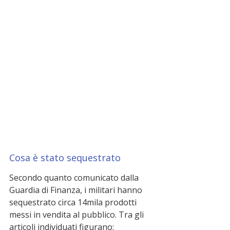
Cosa è stato sequestrato
Secondo quanto comunicato dalla 
Guardia di Finanza, i militari hanno 
sequestrato circa 14mila prodotti 
messi in vendita al pubblico. Tra gli 
articoli individuati figurano: