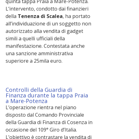
quinta tappa Praia a Mare-Potenza. 
L’intervento, condotto dai finanzieri 
della 
Tenenza di Scalea
, ha portato 
all’individuazione di un soggetto non 
autorizzato alla vendita di gadget 
simili a quelli ufficiali della 
manifestazione. Contestata anche 
una sanzione amministrativa 
superiore a 25mila euro.
Controlli della Guardia di 
Finanza durante la tappa Praia 
a Mare-Potenza
L’operazione rientra nel piano 
disposto dal Comando Provinciale 
della Guardia di Finanza di Cosenza in 
occasione del 109° Giro d’Italia. 
L’obiettivo è contrastare la vendita di 