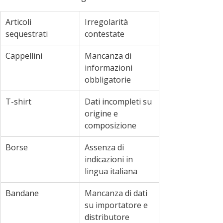
Articoli 
Irregolarità 
sequestrati
contestate
Cappellini
Mancanza di 
informazioni 
obbligatorie
T-shirt
Dati incompleti su 
origine e 
composizione
Borse
Assenza di 
indicazioni in 
lingua italiana
Bandane
Mancanza di dati 
su importatore e 
distributore