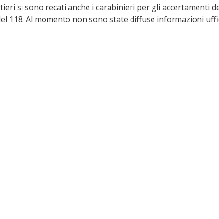
tieri si sono recati anche i carabinieri per gli accertamenti del
el 118. Al momento non sono state diffuse informazioni uffici