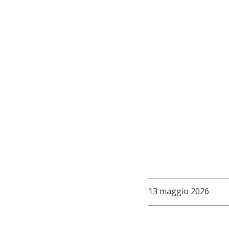
13 maggio 2026