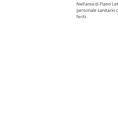
Nell’area di Piano Let
personale sanitario d
feriti.