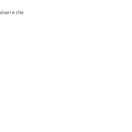
inari e che 