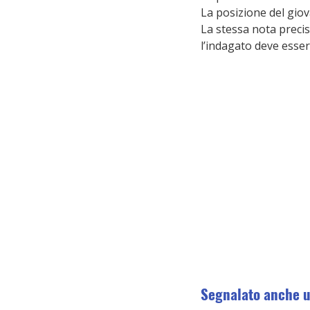
La posizione del giova
La stessa nota precis
l’indagato deve esser
Segnalato anche u