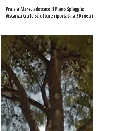
1 ago
Tempo di lettura: 3 min
Praia a Mare, adottato il Piano Spiaggia:
distanza tra le strutture riportata a 50 metri