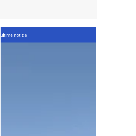
ultime notizie