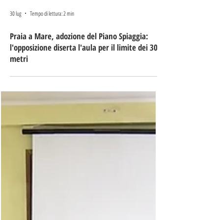
30 lug
Tempo di lettura: 2 min
Praia a Mare, adozione del Piano Spiaggia:
l'opposizione diserta l'aula per il limite dei 30
metri