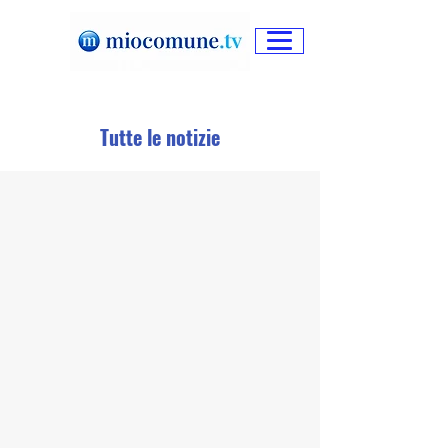
Tutte le notizie