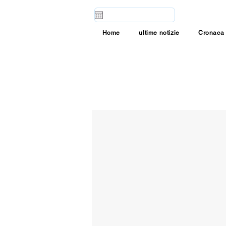
Home
ultime notizie
Cronaca