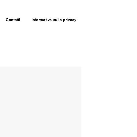
Contatti
Informativa sulla privacy