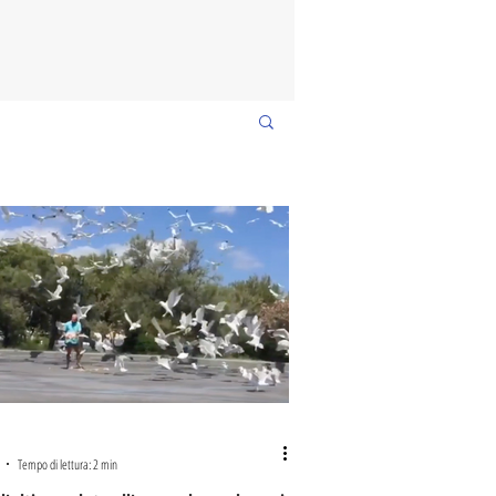
Tempo di lettura: 2 min