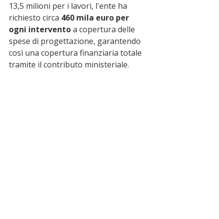
13,5 milioni per i lavori, l'ente ha 
richiesto circa 
460 mila euro per 
ogni intervento
 a copertura delle 
spese di progettazione, garantendo 
così una copertura finanziaria totale 
tramite il contributo ministeriale.