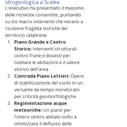
idrogeologica a Scalea
L'esecutivo ha presentato il massimo 
delle richieste consentite, puntando 
su tre macro-interventi che mirano a 
risolvere fragilità storiche del 
territorio calabrese:
Piano Grande e Centro 
Storico:
 Interventi strutturali 
contro frane e dissesti per 
tutelare le abitazioni e il valore 
storico dell'area.
Contrada Piano Lettieri:
 Opere 
di stabilizzazione del suolo in un 
versante da tempo monitorato 
per criticità geomorfologiche.
Regimentazione acque 
meteoriche:
 Un piano per 
l'intero centro abitato volto a 
ottimizzare il deflusso delle 