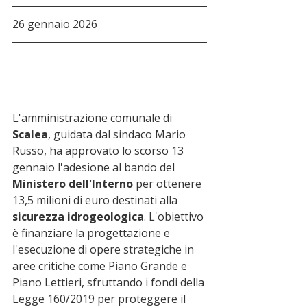
26 gennaio 2026
L'amministrazione comunale di 
Scalea
, guidata dal sindaco Mario 
Russo, ha approvato lo scorso 13 
gennaio l'adesione al bando del 
Ministero dell'Interno
 per ottenere 
13,5 milioni di euro destinati alla 
sicurezza idrogeologica
. L'obiettivo 
è finanziare la progettazione e 
l'esecuzione di opere strategiche in 
aree critiche come Piano Grande e 
Piano Lettieri, sfruttando i fondi della 
Legge 160/2019 per proteggere il 