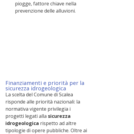
piogge, fattore chiave nella 
prevenzione delle alluvioni.
Finanziamenti e priorità per la 
sicurezza idrogeologica
La scelta del Comune di Scalea 
risponde alle priorità nazionali: la 
normativa vigente privilegia i 
progetti legati alla 
sicurezza 
idrogeologica
 rispetto ad altre 
tipologie di opere pubbliche. Oltre ai 