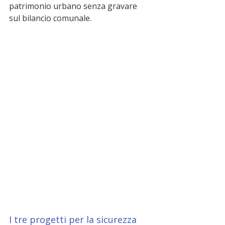
patrimonio urbano senza gravare 
sul bilancio comunale.
I tre progetti per la sicurezza 