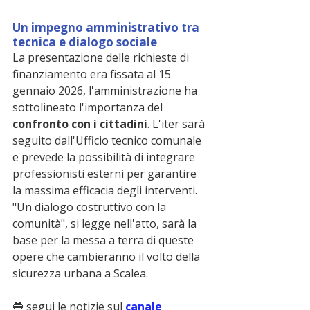
Un impegno amministrativo tra 
tecnica e dialogo sociale
La presentazione delle richieste di 
finanziamento era fissata al 15 
gennaio 2026, l'amministrazione ha 
sottolineato l'importanza del 
confronto con i cittadini
. L'iter sarà 
seguito dall'Ufficio tecnico comunale 
e prevede la possibilità di integrare 
professionisti esterni per garantire 
la massima efficacia degli interventi. 
"Un dialogo costruttivo con la 
comunità", si legge nell'atto, sarà la 
base per la messa a terra di queste 
opere che cambieranno il volto della 
sicurezza urbana a Scalea.
🔵 segui le notizie sul 
canale 