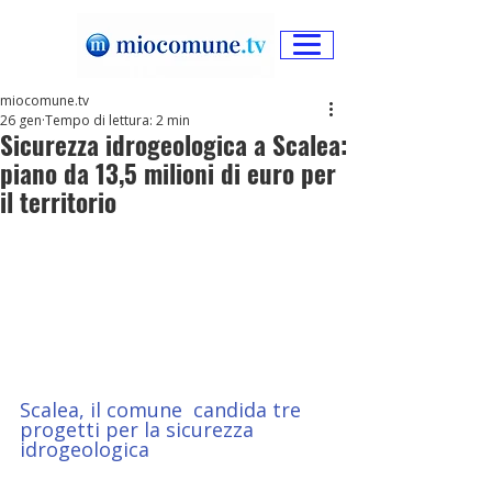
miocomune.tv
26 gen
Tempo di lettura: 2 min
Sicurezza idrogeologica a Scalea:
piano da 13,5 milioni di euro per
il territorio
Scalea, il comune  candida tre 
progetti per la sicurezza 
idrogeologica