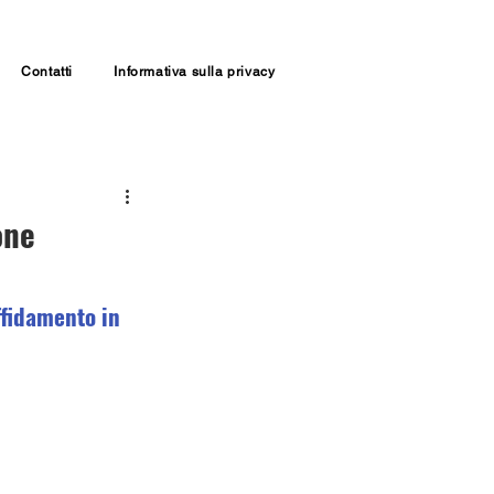
Contatti
Informativa sulla privacy
one
ffidamento in 