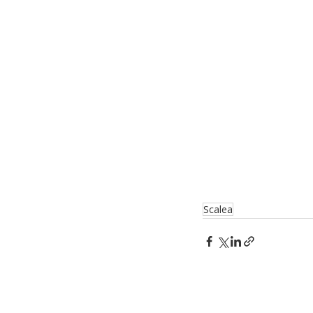
Scalea