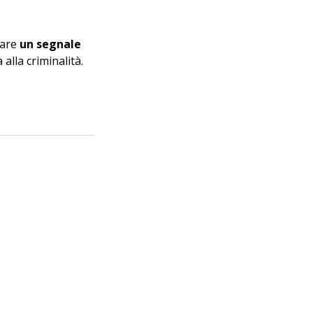
are 
un segnale 
alla criminalità. 