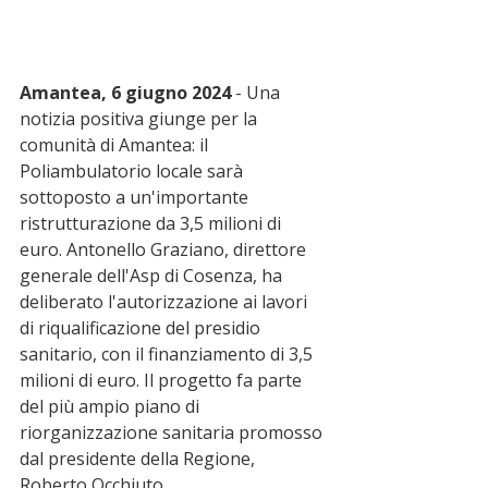
Amantea, 6 giugno 2024
 - Una 
notizia positiva giunge per la 
comunità di Amantea: il 
Poliambulatorio locale sarà 
sottoposto a un'importante 
ristrutturazione da 3,5 milioni di 
euro. Antonello Graziano, direttore 
generale dell'Asp di Cosenza, ha 
deliberato l'autorizzazione ai lavori 
di riqualificazione del presidio 
sanitario, con il finanziamento di 3,5 
milioni di euro. Il progetto fa parte 
del più ampio piano di 
riorganizzazione sanitaria promosso 
dal presidente della Regione, 
Roberto Occhiuto.