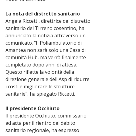
La nota del distretto sanitario
Angela Riccetti, direttrice del distretto 
sanitario del Tirreno cosentino, ha 
annunciato la notizia attraverso un 
comunicato. "Il Poliambulatorio di 
Amantea non sarà solo una Casa di 
comunità Hub, ma verrà finalmente 
completato dopo anni di attesa. 
Questo riflette la volontà della 
direzione generale dell'Asp di ridurre 
i costi e migliorare le strutture 
sanitarie", ha spiegato Riccetti.
Il presidente Occhiuto
Il presidente Occhiuto, commissario 
ad acta per il rientro del debito 
sanitario regionale, ha espresso 