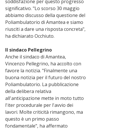
soddisfazione per questo progresso 
significativo. "Lo scorso 30 maggio 
abbiamo discusso della questione del 
Poliambulatorio di Amantea e siamo 
riusciti a dare una risposta concreta", 
ha dichiarato Occhiuto.
Il sindaco Pellegrino
Anche il sindaco di Amantea, 
Vincenzo Pellegrino, ha accolto con 
favore la notizia. "Finalmente una 
buona notizia per il futuro del nostro 
Poliambulatorio. La pubblicazione 
della delibera relativa 
all'anticipazione mette in moto tutto 
l'iter procedurale per l'avvio dei 
lavori. Molte criticità rimangono, ma 
questo è un primo passo 
fondamentale", ha affermato 