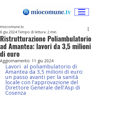
miocomune.tv
6 giu 2024
Tempo di lettura: 2 min
Ristrutturazione Poliambulatorio
ad Amantea: lavori da 3,5 milioni
di euro
Aggiornamento:
11 giu 2024
Lavori  al poliambulatorio di 
Amantea da 3,5 milioni di euro: 
un passo avanti per la sanità 
locale con l'approvazione del 
Direttore Generale dell'Asp di 
Cosenza