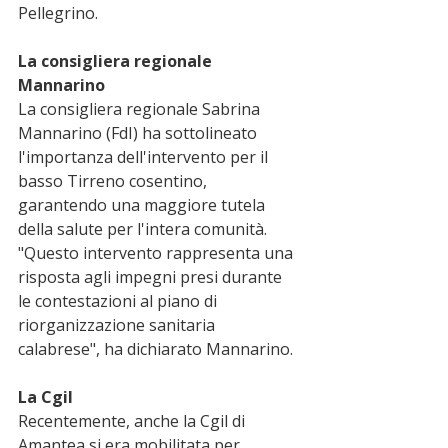
Pellegrino.
La consigliera regionale 
Mannarino
La consigliera regionale Sabrina 
Mannarino (FdI) ha sottolineato 
l'importanza dell'intervento per il 
basso Tirreno cosentino, 
garantendo una maggiore tutela 
della salute per l'intera comunità. 
"Questo intervento rappresenta una 
risposta agli impegni presi durante 
le contestazioni al piano di 
riorganizzazione sanitaria 
calabrese", ha dichiarato Mannarino.
La Cgil
Recentemente, anche la Cgil di 
Amantea si era mobilitata per 