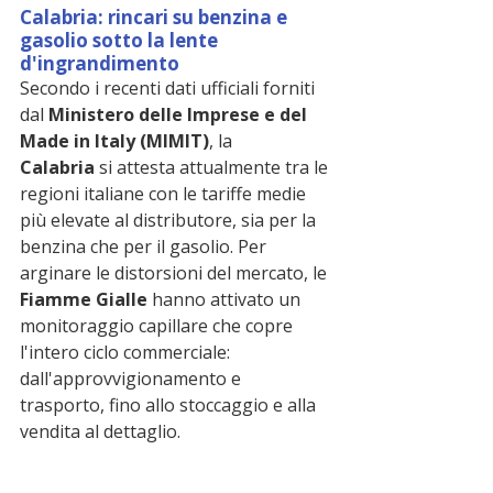
Calabria: rincari su benzina e 
gasolio sotto la lente 
d'ingrandimento
Secondo i recenti dati ufficiali forniti 
dal 
Ministero delle Imprese e del 
Made in Italy (MIMIT)
, la 
Calabria
 si attesta attualmente tra le 
regioni italiane con le tariffe medie 
più elevate al distributore, sia per la 
benzina che per il gasolio. Per 
arginare le distorsioni del mercato, le 
Fiamme Gialle
 hanno attivato un 
monitoraggio capillare che copre 
l'intero ciclo commerciale: 
dall'approvvigionamento e 
trasporto, fino allo stoccaggio e alla 
vendita al dettaglio.