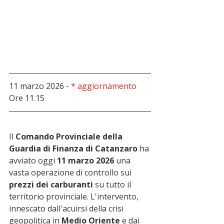
11 marzo 2026 - 
* aggiornamento
Ore 11.15
Il 
Comando Provinciale della 
Guardia di Finanza di Catanzaro
 ha 
avviato oggi 
11 marzo 2026
 una 
vasta operazione di controllo sui 
prezzi dei carburanti
 su tutto il 
territorio provinciale. L'intervento, 
innescato dall'acuirsi della crisi 
geopolitica in 
Medio Oriente
 e dai 