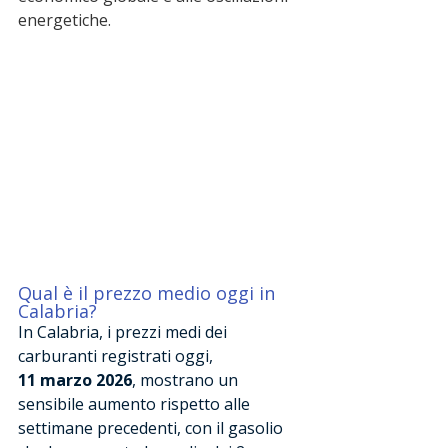
energetiche.
Qual è il prezzo medio oggi in 
Calabria?
In Calabria, i prezzi medi dei 
carburanti registrati oggi,
11 marzo 2026
, mostrano un 
sensibile aumento rispetto alle 
settimane precedenti, con il gasolio 