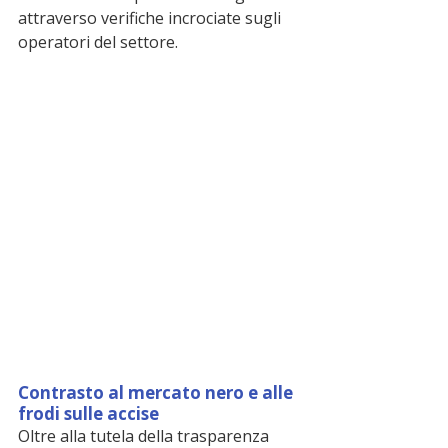
attraverso verifiche incrociate sugli 
operatori del settore.
Contrasto al mercato nero e alle 
frodi sulle accise
Oltre alla tutela della trasparenza 