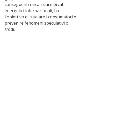
conseguenti rincari sui mercati 
energetici internazionali, ha 
l'obiettivo di tutelare i consumatori e 
prevenire fenomeni speculativi o 
frodi.