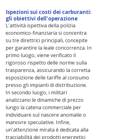
Ispezioni sui costi dei carburanti: 
gli obiettivi dell'operazione
L'attività ispettiva della polizia 
economico-finanziaria si concentra 
su tre direttrici principali, concepite 
per garantire la leale concorrenza. In 
primo luogo, viene verificato il 
rigoroso rispetto delle norme sulla 
trasparenza, assicurando la corretta 
esposizione delle tariffe al consumo 
presso gli impianti di distribuzione. 
In secondo luogo, i militari 
analizzano le dinamiche di prezzo 
lungo la catena commerciale per 
individuare sul nascere anomalie o 
manovre speculative. Infine, 
un'attenzione mirata è dedicata alla 
tracciabilità dei prodotti energetici 