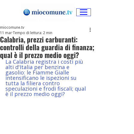
miocomune.tv
11 mar
Tempo di lettura: 2 min
Calabria, prezzi carburanti:
controlli della guardia di finanza;
qual è il prezzo medio oggi?
La Calabria registra i costi più 
alti d'Italia per benzina e 
gasolio: le Fiamme Gialle 
intensificano le ispezioni su 
tutta la filiera contro 
speculazioni e frodi fiscali; qual 
è il prezzo medio oggi?