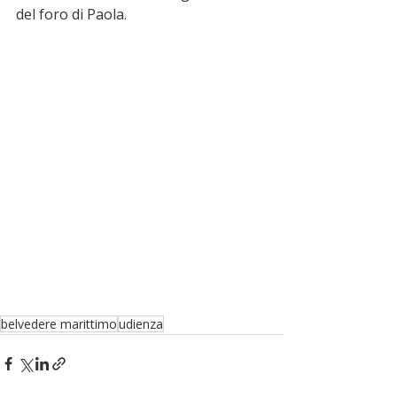
del foro di Paola. 
belvedere marittimo
udienza