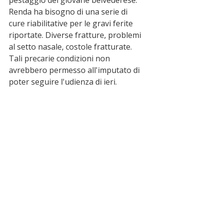
Renda ha bisogno di una serie di 
cure riabilitative per le gravi ferite 
riportate. Diverse fratture, problemi 
al setto nasale, costole fratturate. 
Tali precarie condizioni non 
avrebbero permesso all'imputato di 
poter seguire l'udienza di ieri. 