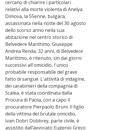
cercano di chiarire i particolari 
relativi alla morte violenta di Anelya 
Dimova, la 55enne, bulgara, 
assassinata nella notte del 30 agosto 
dello scorso anno nella sua 
abitazione nel centro storico di 
Belvedere Marittimo. Giuseppe 
Andrea Renda, 32 anni, di Belvedere 
Marittimo, è ritenuto, sin dai giorni 
successivi all'omicidio, l'unico 
probabile responsabile del grave 
fatto di sangue. L'attività di indagine, 
dei carabinieri della compagnia di 
Scalea, è stata coordinata dalla 
Procura di Paola, con a capo il 
procuratore Pierpaolo Bruni. Il figlio 
della vittima del brutale omicidio, 
Ivan Dobri Dobbrey, parte civile, è 
assistito dall’avvocato Eugenio Greco 