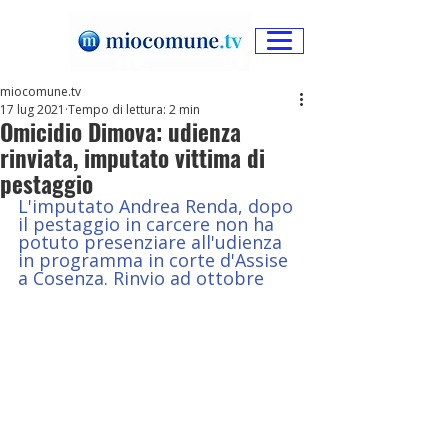
miocomune.tv
17 lug 2021
Tempo di lettura: 2 min
Omicidio Dimova: udienza
rinviata, imputato vittima di
pestaggio
L'imputato Andrea Renda, dopo 
il pestaggio in carcere non ha 
potuto presenziare all'udienza 
in programma in corte d'Assise 
a Cosenza. Rinvio ad ottobre