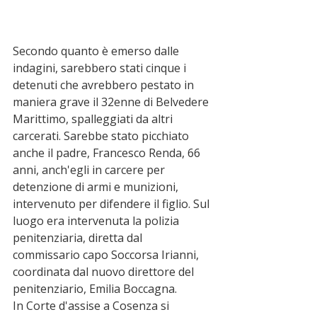
Secondo quanto è emerso dalle 
indagini, sarebbero stati cinque i 
detenuti che avrebbero pestato in 
maniera grave il 32enne di Belvedere 
Marittimo, spalleggiati da altri 
carcerati. Sarebbe stato picchiato 
anche il padre, Francesco Renda, 66 
anni, anch'egli in carcere per 
detenzione di armi e munizioni, 
intervenuto per difendere il figlio. Sul 
luogo era intervenuta la polizia 
penitenziaria, diretta dal 
commissario capo Soccorsa Irianni, 
coordinata dal nuovo direttore del 
penitenziario, Emilia Boccagna. 
In Corte d'assise a Cosenza si 