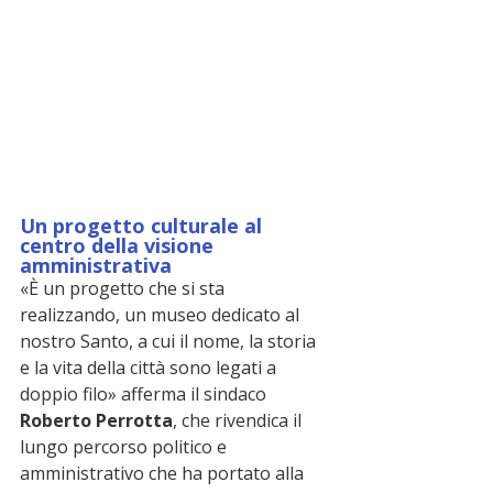
Un progetto culturale al 
centro della visione 
amministrativa
«È un progetto che si sta 
realizzando, un museo dedicato al 
nostro Santo, a cui il nome, la storia 
e la vita della città sono legati a 
doppio filo» afferma il sindaco 
Roberto Perrotta
, che rivendica il 
lungo percorso politico e 
amministrativo che ha portato alla 