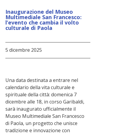
Inaugurazione del Museo 
Multimediale San Francesco: 
l’evento che cambia il volto 
culturale di Paola
5 dicembre 2025
Una data destinata a entrare nel 
calendario della vita culturale e 
spirituale della città: domenica 7 
dicembre alle 18, in corso Garibaldi, 
sarà inaugurato ufficialmente il 
Museo Multimediale San Francesco 
di Paola, un progetto che unisce 
tradizione e innovazione con 