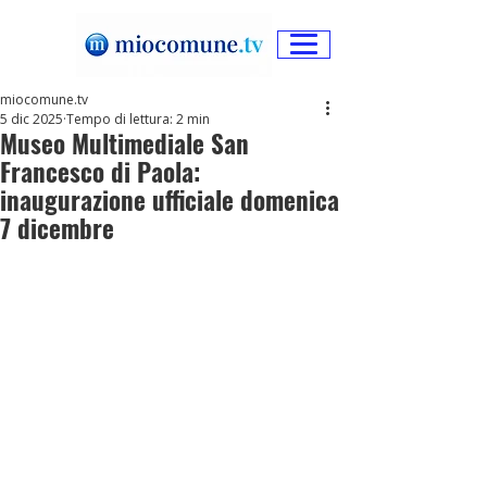
miocomune.tv
5 dic 2025
Tempo di lettura: 2 min
Museo Multimediale San
Francesco di Paola:
inaugurazione ufficiale domenica
7 dicembre