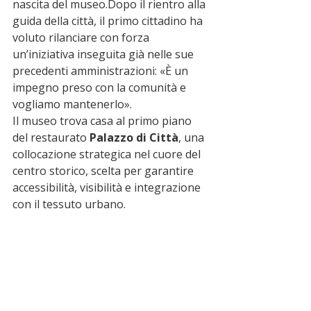
nascita del museo.Dopo il rientro alla 
guida della città, il primo cittadino ha 
voluto rilanciare con forza 
un’iniziativa inseguita già nelle sue 
precedenti amministrazioni: «È un 
impegno preso con la comunità e 
vogliamo mantenerlo».
Il museo trova casa al primo piano 
del restaurato 
Palazzo di Città
, una 
collocazione strategica nel cuore del 
centro storico, scelta per garantire 
accessibilità, visibilità e integrazione 
con il tessuto urbano.