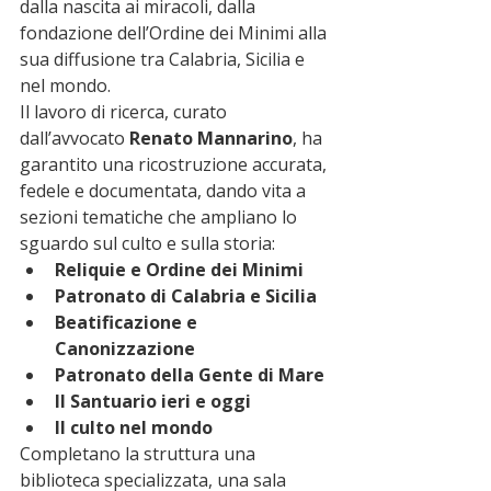
dalla nascita ai miracoli, dalla 
fondazione dell’Ordine dei Minimi alla 
sua diffusione tra Calabria, Sicilia e 
nel mondo.
Il lavoro di ricerca, curato 
dall’avvocato 
Renato Mannarino
, ha 
garantito una ricostruzione accurata, 
fedele e documentata, dando vita a 
sezioni tematiche che ampliano lo 
sguardo sul culto e sulla storia:
Reliquie e Ordine dei Minimi
Patronato di Calabria e Sicilia
Beatificazione e 
Canonizzazione
Patronato della Gente di Mare
Il Santuario ieri e oggi
Il culto nel mondo
Completano la struttura una 
biblioteca specializzata, una sala 