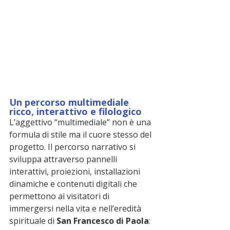
Un percorso multimediale 
ricco, interattivo e filologico
L’aggettivo “multimediale” non è una 
formula di stile ma il cuore stesso del 
progetto. Il percorso narrativo si 
sviluppa attraverso pannelli 
interattivi, proiezioni, installazioni 
dinamiche e contenuti digitali che 
permettono ai visitatori di 
immergersi nella vita e nell’eredità 
spirituale di 
San Francesco di Paola
: 