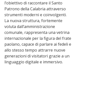
l’obiettivo di raccontare il Santo 
Patrono della Calabria attraverso 
strumenti moderni e coinvolgenti.
La nuova struttura, fortemente 
voluta dall’amministrazione 
comunale, rappresenta una vetrina 
internazionale per la figura del frate 
paolano, capace di parlare ai fedeli e 
allo stesso tempo attrarre nuove 
generazioni di visitatori grazie a un 
linguaggio digitale e immersivo.