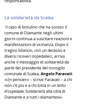
responsabilità.
La solidarietà da Scalea
 Il caso di botulino che ha scosso il 
comune di Diamante negli ultimi 
giorni continua a suscitare reazioni e 
manifestazioni di vicinanza. Dopo il 
tragico bilancio, con un decesso e 
diversi ricoveri ospedalieri, arriva 
anche il messaggio di solidarietà da 
parte del presidente del consiglio 
comunale di Scalea, 
Angelo Paravati
.
«Un pensiero – scrive Paravati – a chi 
non c’è più e a chi lotta in un letto 
d’ospedale. Solidarietà alla città di 
Diamante e a tutti i diamantesi».