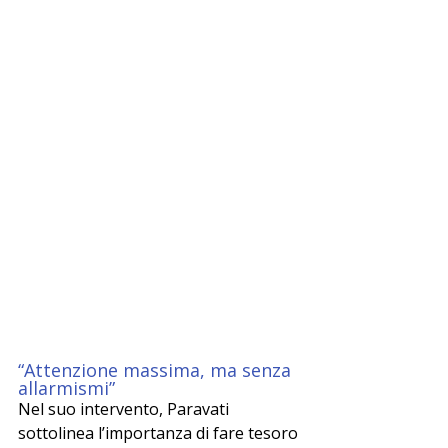
“Attenzione massima, ma senza 
allarmismi”
Nel suo intervento, Paravati 
sottolinea l’importanza di fare tesoro 