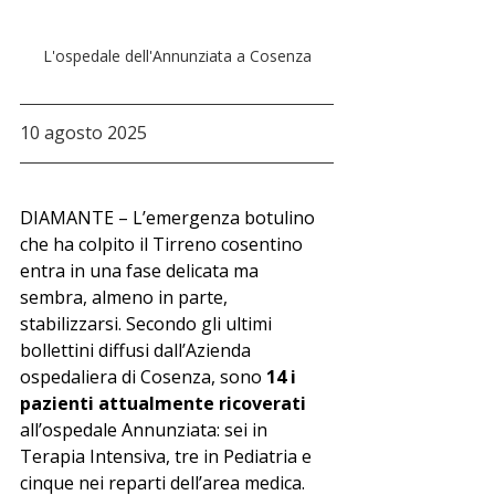
L'ospedale dell'Annunziata a Cosenza
10 agosto 2025
DIAMANTE – L’emergenza botulino 
che ha colpito il Tirreno cosentino 
entra in una fase delicata ma 
sembra, almeno in parte, 
stabilizzarsi. Secondo gli ultimi 
bollettini diffusi dall’Azienda 
ospedaliera di Cosenza, sono 
14 i 
pazienti attualmente ricoverati 
all’ospedale Annunziata: sei in 
Terapia Intensiva, tre in Pediatria e 
cinque nei reparti dell’area medica.