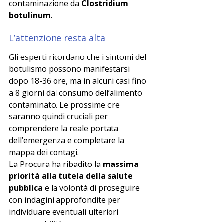
contaminazione da 
Clostridium 
botulinum
.
L’attenzione resta alta
Gli esperti ricordano che i sintomi del 
botulismo possono manifestarsi 
dopo 18-36 ore, ma in alcuni casi fino 
a 8 giorni dal consumo dell’alimento 
contaminato. Le prossime ore 
saranno quindi cruciali per 
comprendere la reale portata 
dell’emergenza e completare la 
mappa dei contagi.
La Procura ha ribadito la 
massima 
priorità alla tutela della salute 
pubblica
 e la volontà di proseguire 
con indagini approfondite per 
individuare eventuali ulteriori 