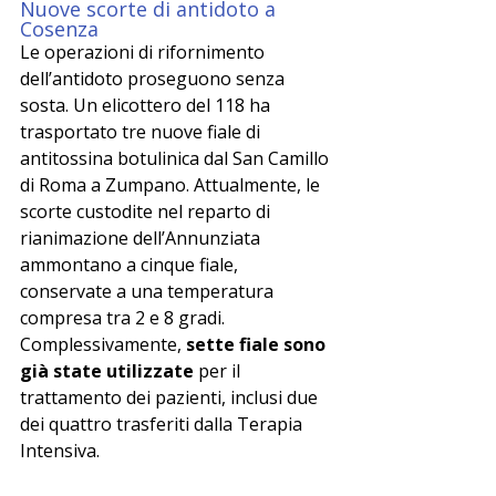
Nuove scorte di antidoto a 
Cosenza
Le operazioni di rifornimento 
dell’antidoto proseguono senza 
sosta. Un elicottero del 118 ha 
trasportato tre nuove fiale di 
antitossina botulinica dal San Camillo 
di Roma a Zumpano. Attualmente, le 
scorte custodite nel reparto di 
rianimazione dell’Annunziata 
ammontano a cinque fiale, 
conservate a una temperatura 
compresa tra 2 e 8 gradi.
Complessivamente, 
sette fiale sono 
già state utilizzate
 per il 
trattamento dei pazienti, inclusi due 
dei quattro trasferiti dalla Terapia 
Intensiva.