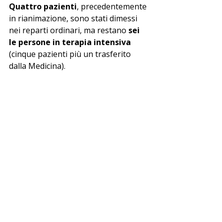
Quattro pazienti
, precedentemente 
in rianimazione, sono stati dimessi 
nei reparti ordinari, ma restano 
sei 
le persone in terapia intensiva
(cinque pazienti più un trasferito 
dalla Medicina).