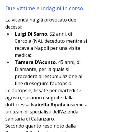
Due vittime e indagini in corso
La vicenda ha già provocato due 
decessi:
Luigi Di Sarno
, 52 anni, di 
Cercola (NA), deceduto mentre si 
recava a Napoli per una visita 
medica;
Tamara D’Acunto
, 45 anni, di 
Diamante, per la quale si 
procederà all’estumulazione al 
fine di eseguire l’autopsia.
Le autopsie, fissate per martedì 12 
agosto, saranno eseguite dalla 
dottoressa 
Isabella Aquila
 insieme a 
un team di specialisti dell’Azienda 
sanitaria di Catanzaro.
Secondo quanto reso noto dalla 