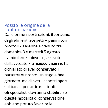
Possibile origine della 
contaminazione
Dalle prime ricostruzioni, il consumo 
degli alimenti sospetti – panini con 
broccoli – sarebbe avvenuto tra 
domenica 3 e martedì 5 agosto. 
L’ambulante coinvolto, assistito 
dall’avvocato 
Francesco Liserre
, ha 
dichiarato di aver conservato i 
barattoli di broccoli in frigo a fine 
giornata, ma di averli esposti aperti 
sul banco per attirare clienti.
Gli specialisti dovranno stabilire se 
queste modalità di conservazione 
abbiano potuto favorire la 