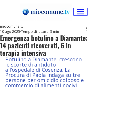
miocomune.tv
10 ago 2025
Tempo di lettura: 3 min
Emergenza botulino a Diamante:
14 pazienti ricoverati, 6 in
terapia intensiva
Botulino a Diamante, crescono 
le scorte di antidoto 
all’ospedale di Cosenza. La 
Procura di Paola indaga su tre 
persone per omicidio colposo e 
commercio di alimenti nocivi