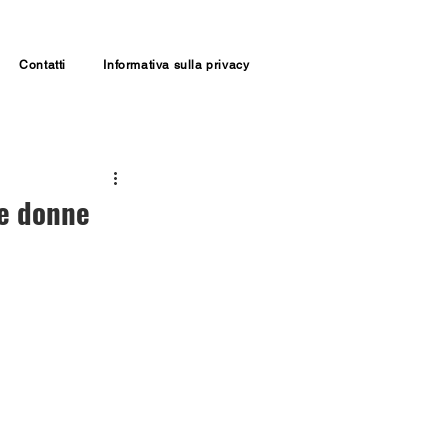
Contatti
Informativa sulla privacy
le donne