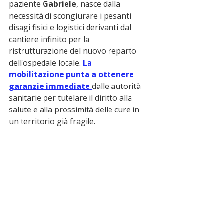
paziente 
Gabriele
, nasce dalla 
necessità di scongiurare i pesanti 
disagi fisici e logistici derivanti dal 
cantiere infinito per la 
ristrutturazione del nuovo reparto 
dell’ospedale locale. 
La 
mobilitazione punta a ottenere 
garanzie immediate 
dalle autorità 
sanitarie per tutelare il diritto alla 
salute e alla prossimità delle cure in 
un territorio già fragile.