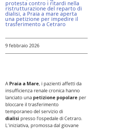
protesta contro i ritardi nella 
ristrutturazione del reparto di 
dialisi, a Praia a mare aperta 
una petizione per impedire il 
trasferimento a Cetraro
9 febbraio 2026
A 
Praia a Mare
, i pazienti affetti da 
insufficienza renale cronica hanno 
lanciato una 
petizione popolare
 per 
bloccare il trasferimento 
temporaneo del servizio di 
dialisi
 presso l’ospedale di Cetraro. 
L'iniziativa, promossa dal giovane 