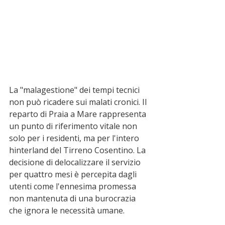
La "malagestione" dei tempi tecnici 
non può ricadere sui malati cronici. Il 
reparto di Praia a Mare rappresenta 
un punto di riferimento vitale non 
solo per i residenti, ma per l'intero 
hinterland del Tirreno Cosentino. La 
decisione di delocalizzare il servizio 
per quattro mesi è percepita dagli 
utenti come l'ennesima promessa 
non mantenuta di una burocrazia 
che ignora le necessità umane.