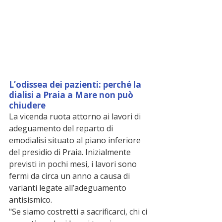
L’odissea dei pazienti: perché la 
dialisi a Praia a Mare non può 
chiudere
La vicenda ruota attorno ai lavori di 
adeguamento del reparto di 
emodialisi situato al piano inferiore 
del presidio di Praia. Inizialmente 
previsti in pochi mesi, i lavori sono 
fermi da circa un anno a causa di 
varianti legate all’adeguamento 
antisismico.
"Se siamo costretti a sacrificarci, chi ci 