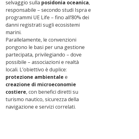
selvaggio sulla 
posidonia oceanica
, 
responsabile – secondo studi Ispra e 
programmi UE Life – fino all’80% dei 
danni registrati sugli ecosistemi 
marini.
Parallelamente, le convenzioni 
pongono le basi per una gestione 
partecipata, privilegiando – dove 
possibile – associazioni e realtà 
locali. L’obiettivo è duplice: 
protezione ambientale
 e 
creazione di microeconomie 
costiere
, con benefici diretti su 
turismo nautico, sicurezza della 
navigazione e servizi correlati.