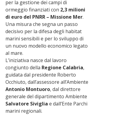
per la gestione dei campi di 
ormeggio finanziati con 
2,3 milioni 
di euro del PNRR – Missione Mer
. 
Una misura che segna un passo 
decisivo per la difesa degli habitat 
marini sensibili e per lo sviluppo di 
un nuovo modello economico legato 
al mare.
L’iniziativa nasce dal lavoro 
congiunto della 
Regione Calabria
, 
guidata dal presidente Roberto 
Occhiuto, dall’assessore all’Ambiente 
Antonio Montuoro
, dal direttore 
generale del dipartimento Ambiente 
Salvatore Siviglia
 e dall’Ente Parchi 
marini regionali.