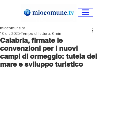
miocomune.tv
10 dic 2025
Tempo di lettura: 3 min
Calabria, firmate le
convenzioni per i nuovi
campi di ormeggio: tutela del
mare e sviluppo turistico