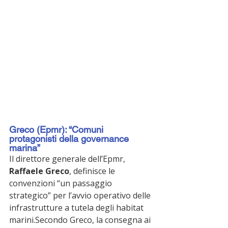
Greco (Epmr): “Comuni 
protagonisti della governance 
marina”
Il direttore generale dell’Epmr, 
Raffaele Greco
, definisce le 
convenzioni “un passaggio 
strategico” per l’avvio operativo delle 
infrastrutture a tutela degli habitat 
marini.Secondo Greco, la consegna ai 