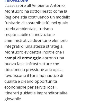
innovazione”
L’assessore all’Ambiente Antonio 
Montuoro ha sottolineato come la 
Regione stia costruendo un modello 
“unitario di sostenibilità”, nel quale 
tutela ambientale, turismo 
responsabile e innovazione 
amministrativa diventano elementi 
integrati di una stessa strategia.
Montuoro evidenzia inoltre che i 
campi di ormeggio
 aprono una 
nuova fase: infrastrutture che 
riducono la pressione antropica, 
favoriscono il turismo nautico di 
qualità e creano opportunità 
economiche per servizi locali, 
itinerari guidati e imprenditorialità 
giovanile.