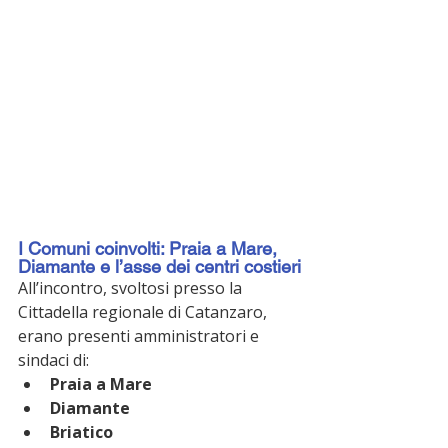
I Comuni coinvolti: Praia a Mare, 
Diamante e l’asse dei centri costieri
All’incontro, svoltosi presso la 
Cittadella regionale di Catanzaro, 
erano presenti amministratori e 
sindaci di:
Praia a Mare
Diamante
Briatico