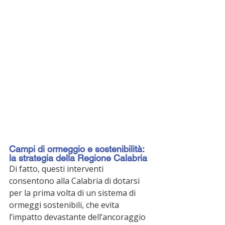
Campi di ormeggio e sostenibilità: 
la strategia della Regione Calabria
Di fatto, questi interventi 
consentono alla Calabria di dotarsi 
per la prima volta di un sistema di 
ormeggi sostenibili, che evita 
l’impatto devastante dell’ancoraggio 