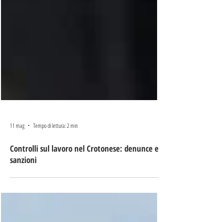
11 mag
Tempo di lettura: 2 min
Controlli sul lavoro nel Crotonese: denunce e
sanzioni