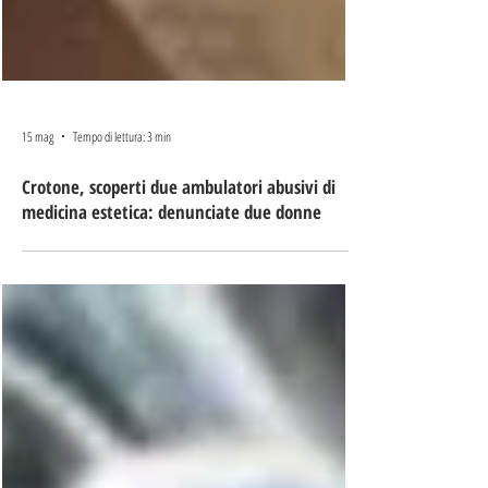
15 mag
Tempo di lettura: 3 min
Crotone, scoperti due ambulatori abusivi di
medicina estetica: denunciate due donne