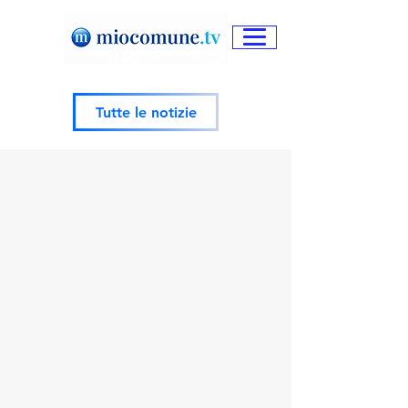
Tutte le notizie