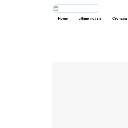
Home
ultime notizie
Cronaca