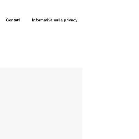
Contatti
Informativa sulla privacy