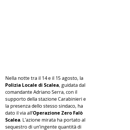
Nella notte tra il 14 e il 15 agosto, la 
Polizia Locale di Scalea
, guidata dal 
comandante Adriano Serra, con il 
supporto della stazione Carabinieri e 
la presenza dello stesso sindaco, ha 
dato il via all’
Operazione Zero Falò 
Scalea
. L’azione mirata ha portato al 
sequestro di un’ingente quantità di 