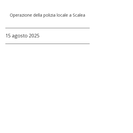
Operazione della polizia locale a Scalea
15 agosto 2025