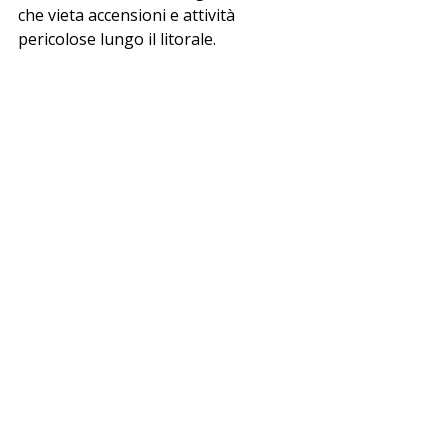
che vieta accensioni e attività 
pericolose lungo il litorale.