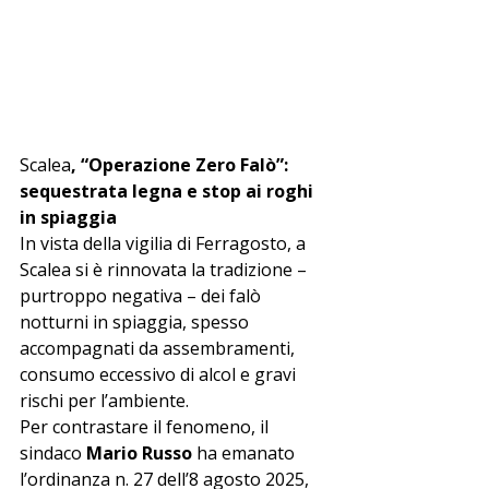
Scalea
, “Operazione Zero Falò”: 
sequestrata legna e stop ai roghi 
in spiaggia
In vista della vigilia di Ferragosto, a 
Scalea si è rinnovata la tradizione – 
purtroppo negativa – dei falò 
notturni in spiaggia, spesso 
accompagnati da assembramenti, 
consumo eccessivo di alcol e gravi 
rischi per l’ambiente.
Per contrastare il fenomeno, il 
sindaco 
Mario Russo
 ha emanato 
l’ordinanza n. 27 dell’8 agosto 2025, 