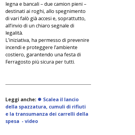
legna e bancali – due camion pieni – 
destinati ai roghi, allo spegnimento 
di vari falò già accesi e, soprattutto, 
all’invio di un chiaro segnale di 
legalità.
L’iniziativa, ha permesso di prevenire 
incendi e proteggere l’ambiente 
costiero, garantendo una festa di 
Ferragosto più sicura per tutti. 
Leggi anche: 
⏺️ Scalea il lancio 
della spazzatura, cumuli di rifiuti 
e la transumanza dei carrelli della 
spesa  - video