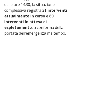
delle ore 14.30, la situazione 
complessiva registra 
31 interventi 
attualmente in corso
 e 
60 
interventi in attesa di 
espletamento
, a conferma della 
portata dell’emergenza maltempo.