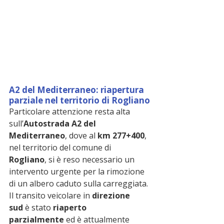
A2 del Mediterraneo: riapertura 
parziale nel territorio di Rogliano
Particolare attenzione resta alta 
sull’
Autostrada A2 del 
Mediterraneo
, dove al 
km 277+400
, 
nel territorio del comune di 
Rogliano
, si è reso necessario un 
intervento urgente per la rimozione 
di un albero caduto sulla carreggiata.
Il transito veicolare in 
direzione 
sud
 è stato 
riaperto 
parzialmente
 ed è attualmente 