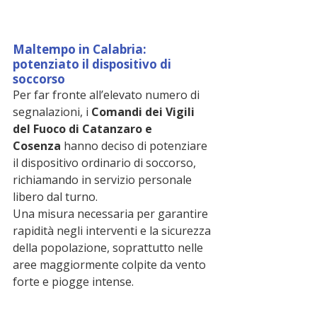
Maltempo in Calabria: 
potenziato il dispositivo di 
soccorso
Per far fronte all’elevato numero di 
segnalazioni, i 
Comandi dei Vigili 
del Fuoco di Catanzaro e 
Cosenza
 hanno deciso di potenziare 
il dispositivo ordinario di soccorso, 
richiamando in servizio personale 
libero dal turno.
Una misura necessaria per garantire 
rapidità negli interventi e la sicurezza 
della popolazione, soprattutto nelle 
aree maggiormente colpite da vento 
forte e piogge intense.