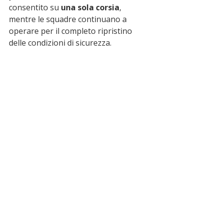
consentito su 
una sola corsia
, 
mentre le squadre continuano a 
operare per il completo ripristino 
delle condizioni di sicurezza.