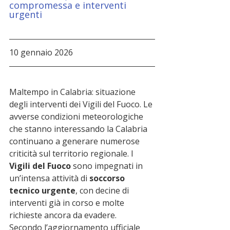
compromessa e interventi 
urgenti
10 gennaio 2026
Maltempo in Calabria: situazione  
degli interventi dei Vigili del Fuoco. Le 
avverse condizioni meteorologiche 
che stanno interessando la Calabria 
continuano a generare numerose 
criticità sul territorio regionale. I 
Vigili del Fuoco
 sono impegnati in 
un’intensa attività di 
soccorso 
tecnico urgente
, con decine di 
interventi già in corso e molte 
richieste ancora da evadere.
Secondo l’aggiornamento ufficiale 