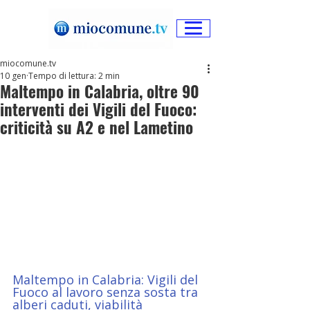
miocomune.tv
10 gen
Tempo di lettura: 2 min
Maltempo in Calabria, oltre 90
interventi dei Vigili del Fuoco:
criticità su A2 e nel Lametino
Maltempo in Calabria: Vigili del 
Fuoco al lavoro senza sosta tra 
alberi caduti, viabilità 