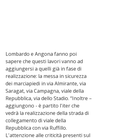
Lombardo e Angona fanno poi 
sapere che questi lavori vanno ad 
aggiungersi a quelli già in fase di 
realizzazione: la messa in sicurezza 
dei marciapiedi in via Almirante, via 
Saragat, via Campagna, viale della 
Repubblica, via dello Stadio. “Inoltre – 
aggiungono - è partito l'iter che 
vedrà la realizzazione della strada di 
collegamento di viale della 
Repubblica con via Ruffillo. 
L'attenzione alle criticità presenti sul 