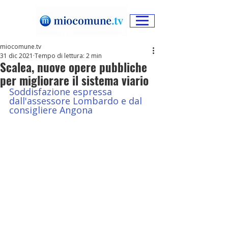
miocomune.tv
31 dic 2021
Tempo di lettura: 2 min
Scalea, nuove opere pubbliche
per migliorare il sistema viario
Soddisfazione espressa 
dall'assessore Lombardo e dal 
consigliere Angona