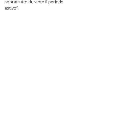
soprattutto durante il periodo 
estivo”.