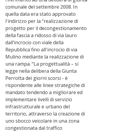
comunale del settembre 2008. In 
quella data era stato approvato 
l'indirizzo per la “realizzazione di 
progetto per il decongestionamento 
della fascia a ridosso di via lauro 
dall’incrocio con viale della 
Repubblica fino all'incrocio di via 
Mulino mediante la realizzazione di 
una rampa. “La progettualità – si 
legge nella delibera della Giunta 
Perrotta dei giorni scorsi - è 
rispondente alle linee strategiche di 
mandato tendendo a migliorare ed 
implementare livelli di servizio 
infrastrutturale e urbano del 
territorio, attraverso la creazione di 
uno sbocco veicolare in una zona 
congestionata dal traffico 