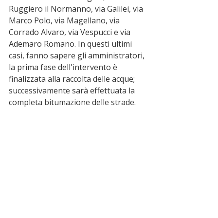
Ruggiero il Normanno, via Galilei, via 
Marco Polo, via Magellano, via 
Corrado Alvaro, via Vespucci e via 
Ademaro Romano. In questi ultimi 
casi, fanno sapere gli amministratori, 
la prima fase dell'intervento è 
finalizzata alla raccolta delle acque; 
successivamente sarà effettuata la 
completa bitumazione delle strade. 