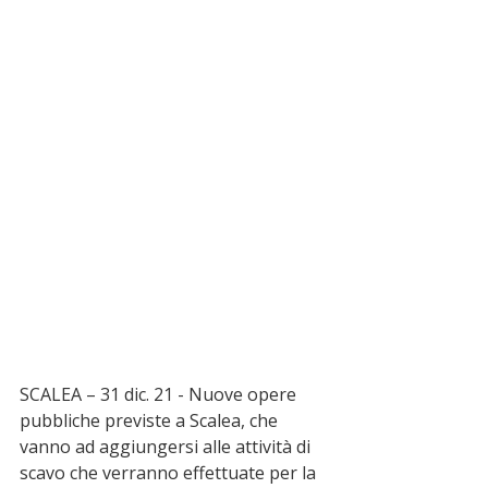
SCALEA – 31 dic. 21 - Nuove opere 
pubbliche previste a Scalea, che 
vanno ad aggiungersi alle attività di 
scavo che verranno effettuate per la 