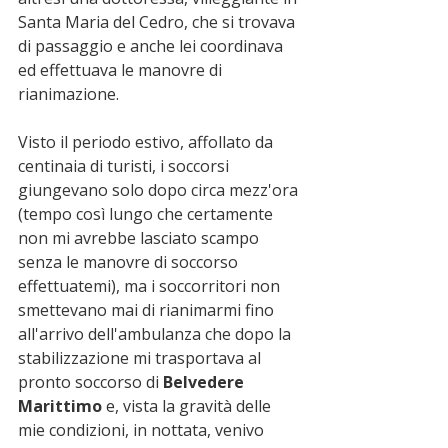
Santa Maria del Cedro, che si trovava 
di passaggio e anche lei coordinava 
ed effettuava le manovre di 
rianimazione. 
Visto il periodo estivo, affollato da 
centinaia di turisti, i soccorsi 
giungevano solo dopo circa mezz'ora 
(tempo così lungo che certamente 
non mi avrebbe lasciato scampo 
senza le manovre di soccorso 
effettuatemi), ma i soccorritori non 
smettevano mai di rianimarmi fino 
all'arrivo dell'ambulanza che dopo la 
stabilizzazione mi trasportava al 
pronto soccorso di 
Belvedere 
Marittimo
 e, vista la gravità delle 
mie condizioni, in nottata, venivo 