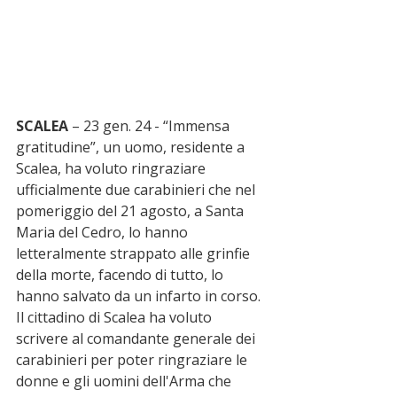
SCALEA
 – 23 gen. 24 - “Immensa 
gratitudine”, un uomo, residente a 
Scalea, ha voluto ringraziare 
ufficialmente due carabinieri che nel 
pomeriggio del 21 agosto, a Santa 
Maria del Cedro, lo hanno 
letteralmente strappato alle grinfie 
della morte, facendo di tutto, lo 
hanno salvato da un infarto in corso. 
Il cittadino di Scalea ha voluto 
scrivere al comandante generale dei 
carabinieri per poter ringraziare le 
donne e gli uomini dell'Arma che 