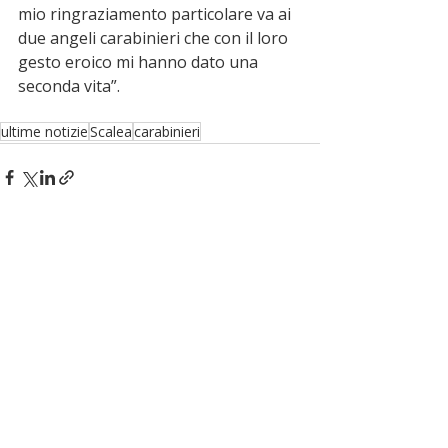
mio ringraziamento particolare va ai 
due angeli carabinieri che con il loro 
gesto eroico mi hanno dato una 
seconda vita”.
ultime notizie
Scalea
carabinieri