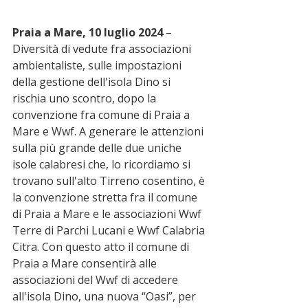
Praia a Mare, 10 luglio 2024
 – 
Diversità di vedute fra associazioni 
ambientaliste, sulle impostazioni 
della gestione dell'isola Dino si 
rischia uno scontro, dopo la 
convenzione fra comune di Praia a 
Mare e Wwf. A generare le attenzioni 
sulla più grande delle due uniche 
isole calabresi che, lo ricordiamo si 
trovano sull'alto Tirreno cosentino, è 
la convenzione stretta fra il comune 
di Praia a Mare e le associazioni Wwf 
Terre di Parchi Lucani e Wwf Calabria 
Citra. Con questo atto il comune di 
Praia a Mare consentirà alle 
associazioni del Wwf di accedere 
all'isola Dino, una nuova “Oasi”, per 