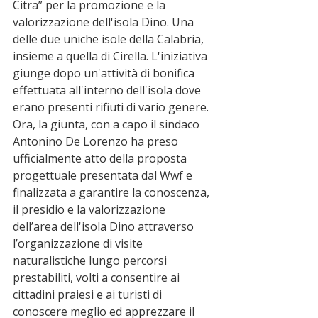
Citra” per la promozione e la 
valorizzazione dell'isola Dino. Una 
delle due uniche isole della Calabria, 
insieme a quella di Cirella. L'iniziativa 
giunge dopo un'attività di bonifica 
effettuata all'interno dell'isola dove 
erano presenti rifiuti di vario genere. 
Ora, la giunta, con a capo il sindaco 
Antonino De Lorenzo ha preso 
ufficialmente atto della proposta 
progettuale presentata dal Wwf e 
finalizzata a garantire la conoscenza, 
il presidio e la valorizzazione 
dell’area dell'isola Dino attraverso 
l’organizzazione di visite 
naturalistiche lungo percorsi 
prestabiliti, volti a consentire ai 
cittadini praiesi e ai turisti di 
conoscere meglio ed apprezzare il 