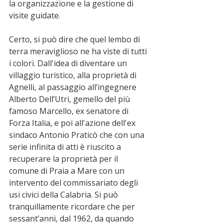
la organizzazione e la gestione di 
visite guidate. 
Certo, si può dire che quel lembo di 
terra meraviglioso ne ha viste di tutti 
i colori. Dall'idea di diventare un 
villaggio turistico, alla proprietà di 
Agnelli, al passaggio all’ingegnere 
Alberto Dell’Utri, gemello del più 
famoso Marcello, ex senatore di 
Forza Italia, e poi all'azione dell'ex 
sindaco Antonio Praticò che con una 
serie infinita di atti è riuscito a 
recuperare la proprietà per il 
comune di Praia a Mare con un 
intervento del commissariato degli 
usi civici della Calabria. Si può 
tranquillamente ricordare che per 
sessant’anni, dal 1962, da quando 