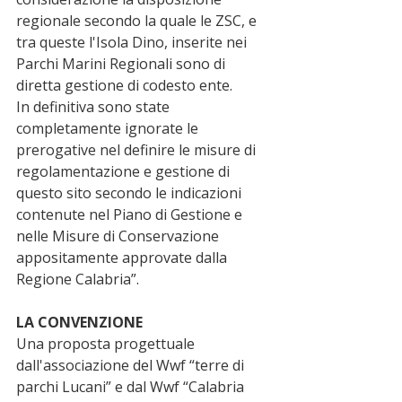
regionale secondo la quale le ZSC, e 
tra queste l'Isola Dino, inserite nei 
Parchi Marini Regionali sono di 
diretta gestione di codesto ente.
In definitiva sono state 
completamente ignorate le 
prerogative nel definire le misure di 
regolamentazione e gestione di 
questo sito secondo le indicazioni 
contenute nel Piano di Gestione e 
nelle Misure di Conservazione 
appositamente approvate dalla 
Regione Calabria”.
LA CONVENZIONE 
Una proposta progettuale 
dall'associazione del Wwf “terre di 
parchi Lucani” e dal Wwf “Calabria 