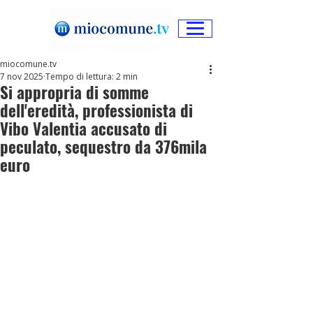
miocomune.tv
7 nov 2025
Tempo di lettura: 2 min
Si appropria di somme
dell'eredità, professionista di
Vibo Valentia accusato di
peculato, sequestro da 376mila
euro