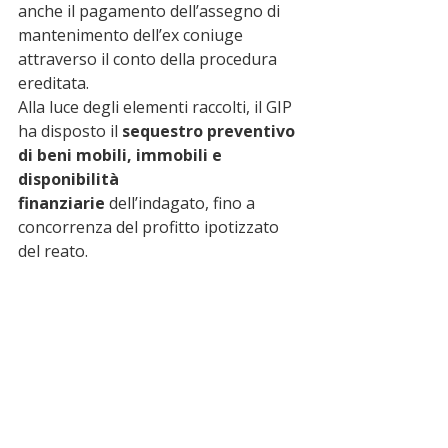
anche il pagamento dell’assegno di 
mantenimento dell’ex coniuge 
attraverso il conto della procedura 
ereditata.
Alla luce degli elementi raccolti, il GIP 
ha disposto il 
sequestro preventivo 
di beni mobili, immobili e 
disponibilità 
finanziarie
 dell’indagato, fino a 
concorrenza del profitto ipotizzato 
del reato.