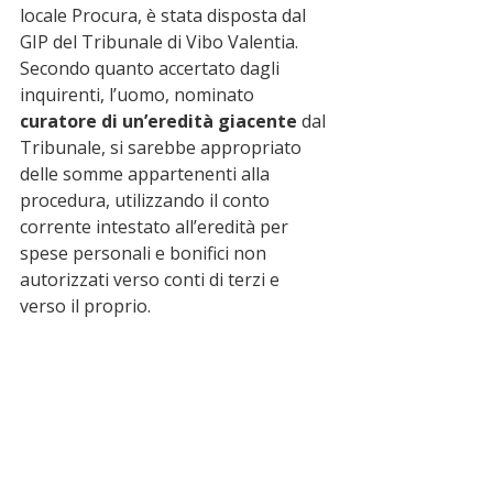
locale Procura, è stata disposta dal 
GIP del Tribunale di Vibo Valentia.
Secondo quanto accertato dagli 
inquirenti, l’uomo, nominato 
curatore di un’eredità giacente
 dal 
Tribunale, si sarebbe appropriato 
delle somme appartenenti alla 
procedura, utilizzando il conto 
corrente intestato all’eredità per 
spese personali e bonifici non 
autorizzati verso conti di terzi e 
verso il proprio.