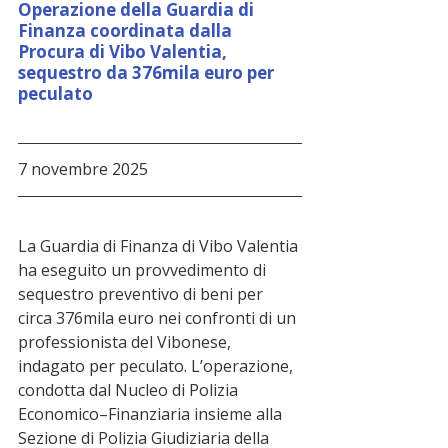
Operazione della Guardia di 
Finanza coordinata dalla 
Procura di Vibo Valentia, 
sequestro da 376mila euro per 
peculato
7 novembre 2025
La Guardia di Finanza di Vibo Valentia 
ha eseguito un provvedimento di 
sequestro preventivo di beni per 
circa 376mila euro nei confronti di un 
professionista del Vibonese, 
indagato per peculato. L’operazione, 
condotta dal Nucleo di Polizia 
Economico–Finanziaria insieme alla 
Sezione di Polizia Giudiziaria della 