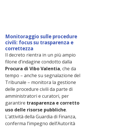
Monitoraggio sulle procedure 
civili: focus su trasparenza e 
correttezza
Il decreto rientra in un più ampio 
filone d’indagine condotto dalla 
Procura di Vibo Valentia
, che da 
tempo – anche su segnalazione del 
Tribunale – monitora la gestione 
delle procedure civili da parte di 
amministratori e curatori, per 
garantire 
trasparenza e corretto 
uso delle risorse pubbliche
.
L’attività della Guardia di Finanza, 
conferma l’impegno dell’Autorità 