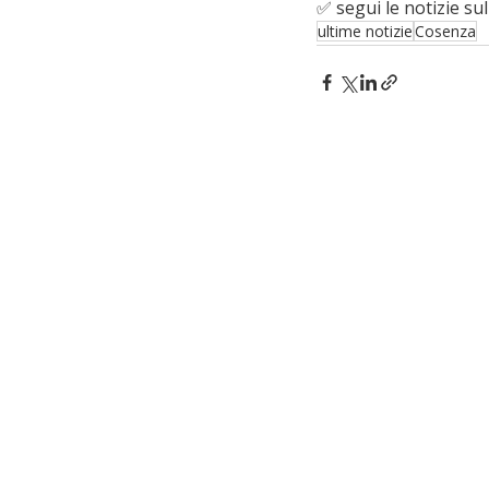
✅ segui le notizie sul
ultime notizie
Cosenza