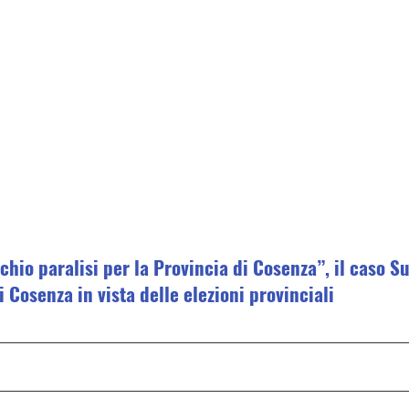
chio paralisi per la Provincia di Cosenza”, il caso S
i Cosenza in vista delle elezioni provinciali