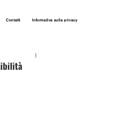
Contatti
Informativa sulla privacy
ibilità