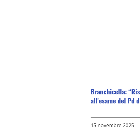
Branchicella: “Ris
all'esame del Pd d
15 novembre 2025