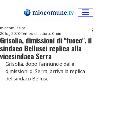
miocomune.tv
26 lug 2023
Tempo di lettura: 3 min
Grisolia, dimissioni di "fuoco", il
sindaco Bellusci replica alla
vicesindaca Serra
Grisolia, dopo l'annuncio delle 
dimissioni di Serra, arriva la replica 
del sindaco Bellusci