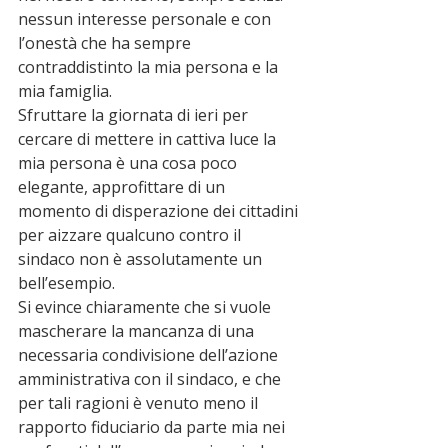
nessun interesse personale e con 
l’onestà che ha sempre 
contraddistinto la mia persona e la 
mia famiglia.
Sfruttare la giornata di ieri per 
cercare di mettere in cattiva luce la 
mia persona è una cosa poco 
elegante, approfittare di un 
momento di disperazione dei cittadini 
per aizzare qualcuno contro il 
sindaco non è assolutamente un 
bell’esempio.
Si evince chiaramente che si vuole 
mascherare la mancanza di una 
necessaria condivisione dell’azione 
amministrativa con il sindaco, e che 
per tali ragioni è venuto meno il 
rapporto fiduciario da parte mia nei 