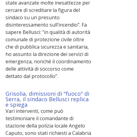
state avanzate molte inesattezze per 
cercare di screditare la figura del 
sindaco su un presunto 
disinteressamento sull’incendio”. Fa 
sapere Bellusci: "in qualità di autorità 
comunale di protezione civile oltre 
che di pubblica sicurezza e sanitaria, 
ho assunto la direzione dei servizi di 
emergenza, nonché il coordinamento 
delle attività di soccorso come 
dettato dal protocollo”.
Grisolia, dimissioni di "fuoco" di 
Serra, il sindaco Bellusci replica 
e spiega
Vari interventi, come può 
testimoniare il comandante di 
stazione della polizia locale Angelo 
Caputo, sono stati richiesti a Calabria 