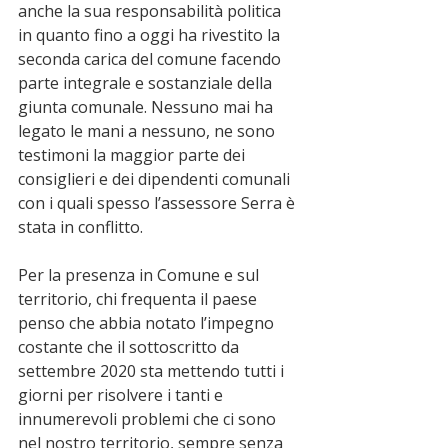
anche la sua responsabilità politica 
in quanto fino a oggi ha rivestito la 
seconda carica del comune facendo 
parte integrale e sostanziale della 
giunta comunale. Nessuno mai ha 
legato le mani a nessuno, ne sono 
testimoni la maggior parte dei 
consiglieri e dei dipendenti comunali 
con i quali spesso l’assessore Serra è 
stata in conflitto.
Per la presenza in Comune e sul 
territorio, chi frequenta il paese 
penso che abbia notato l’impegno 
costante che il sottoscritto da 
settembre 2020 sta mettendo tutti i 
giorni per risolvere i tanti e 
innumerevoli problemi che ci sono 
nel nostro territorio, sempre senza 