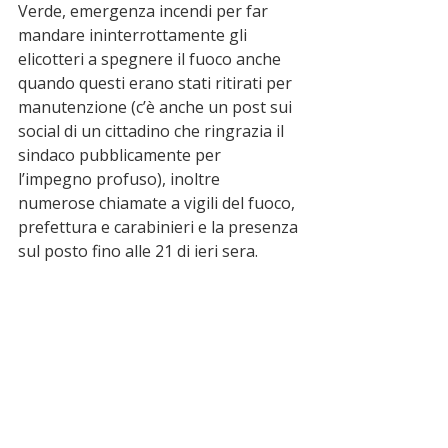
Verde, emergenza incendi per far 
mandare ininterrottamente gli 
elicotteri a spegnere il fuoco anche 
quando questi erano stati ritirati per 
manutenzione (c’è anche un post sui 
social di un cittadino che ringrazia il 
sindaco pubblicamente per 
l’impegno profuso), inoltre 
numerose chiamate a vigili del fuoco, 
prefettura e carabinieri e la presenza 
sul posto fino alle 21 di ieri sera.