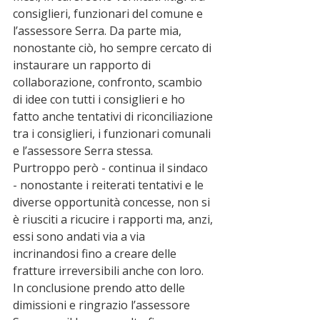
consiglieri, funzionari del comune e 
l’assessore Serra. Da parte mia, 
nonostante ciò, ho sempre cercato di 
instaurare un rapporto di 
collaborazione, confronto, scambio 
di idee con tutti i consiglieri e ho 
fatto anche tentativi di riconciliazione 
tra i consiglieri, i funzionari comunali 
e l’assessore Serra stessa.  
Purtroppo però - continua il sindaco 
- nonostante i reiterati tentativi e le 
diverse opportunità concesse, non si 
è riusciti a ricucire i rapporti ma, anzi, 
essi sono andati via a via 
incrinandosi fino a creare delle 
fratture irreversibili anche con loro. 
In conclusione prendo atto delle 
dimissioni e ringrazio l’assessore 