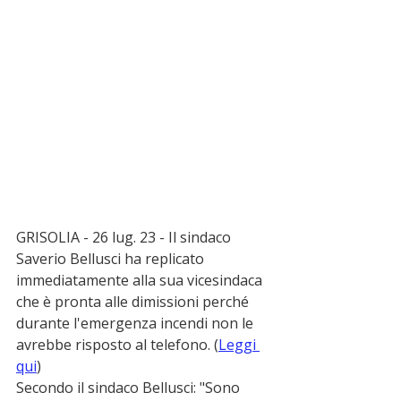
GRISOLIA - 26 lug. 23 - Il sindaco 
Saverio Bellusci ha replicato 
immediatamente alla sua vicesindaca 
che è pronta alle dimissioni perché 
durante l'emergenza incendi non le 
avrebbe risposto al telefono. (
Leggi 
qui
) 
Secondo il sindaco Bellusci: "Sono 