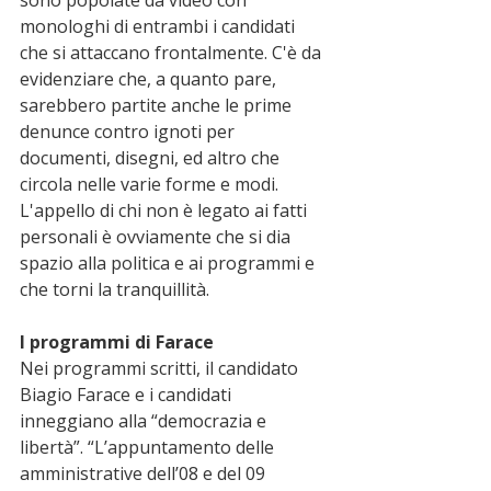
monologhi di entrambi i candidati 
che si attaccano frontalmente. C'è da 
evidenziare che, a quanto pare, 
sarebbero partite anche le prime 
denunce contro ignoti per 
documenti, disegni, ed altro che 
circola nelle varie forme e modi. 
L'appello di chi non è legato ai fatti 
personali è ovviamente che si dia 
spazio alla politica e ai programmi e 
che torni la tranquillità. 
I programmi di Farace
Nei programmi scritti, il candidato 
Biagio Farace e i candidati 
inneggiano alla “democrazia e 
libertà”. “L’appuntamento delle 
amministrative dell’08 e del 09 