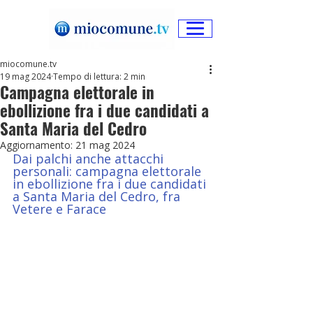
miocomune.tv
19 mag 2024
Tempo di lettura: 2 min
Campagna elettorale in
ebollizione fra i due candidati a
Santa Maria del Cedro
Aggiornamento:
21 mag 2024
Dai palchi anche attacchi 
personali: campagna elettorale 
in ebollizione fra i due candidati 
a Santa Maria del Cedro, fra 
Vetere e Farace