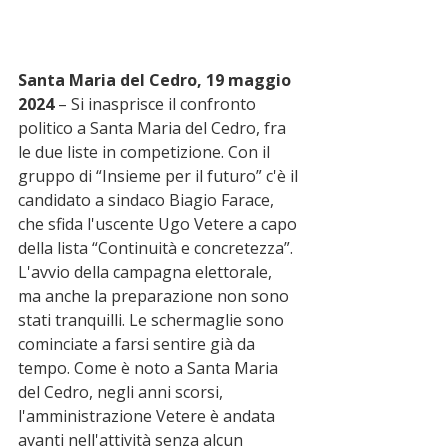
Santa Maria del Cedro, 19 maggio 
2024
 – Si inasprisce il confronto 
politico a Santa Maria del Cedro, fra 
le due liste in competizione. Con il 
gruppo di “Insieme per il futuro” c'è il 
candidato a sindaco Biagio Farace, 
che sfida l'uscente Ugo Vetere a capo 
della lista “Continuità e concretezza”. 
L'avvio della campagna elettorale, 
ma anche la preparazione non sono 
stati tranquilli. Le schermaglie sono 
cominciate a farsi sentire già da 
tempo. Come è noto a Santa Maria 
del Cedro, negli anni scorsi, 
l'amministrazione Vetere è andata 
avanti nell'attività senza alcun 