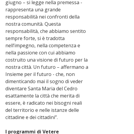
giugno – si legge nella premessa - 
rappresenta una grande 
responsabilità nei confronti della 
nostra comunità. Questa 
responsabilità, che abbiamo sentito 
sempre forte, si è tradotta 
nell’impegno, nella competenza e 
nella passione con cui abbiamo 
costruito una visione di futuro per la 
nostra città. Un futuro – affermano a 
Insieme per il futuro - che, non 
dimenticando mai il sogno di veder 
diventare Santa Maria del Cedro 
esattamente la città che merita di 
essere, è radicato nei bisogni reali 
del territorio e nelle istanze delle 
cittadine e dei cittadini”.
I programmi di Vetere