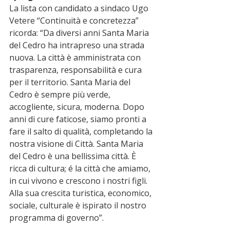
La lista con candidato a sindaco Ugo 
Vetere “Continuità e concretezza” 
ricorda: “Da diversi anni Santa Maria 
del Cedro ha intrapreso una strada 
nuova. La città è amministrata con 
trasparenza, responsabilità e cura 
per il territorio. Santa Maria del 
Cedro è sempre più verde, 
accogliente, sicura, moderna. Dopo 
anni di cure faticose, siamo pronti a 
fare il salto di qualità, completando la 
nostra visione di Città. Santa Maria 
del Cedro è una bellissima città. È 
ricca di cultura; é la città che amiamo, 
in cui vivono e crescono i nostri figli. 
Alla sua crescita turistica, economico, 
sociale, culturale è ispirato il nostro 
programma di governo”.