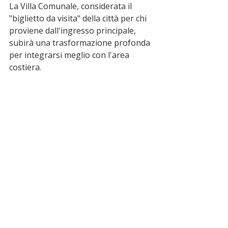
La Villa Comunale, considerata il 
"biglietto da visita" della città per chi 
proviene dall'ingresso principale, 
subirà una trasformazione profonda 
per integrarsi meglio con l'area 
costiera.