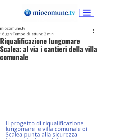
miocomune.tv
16 gen
Tempo di lettura: 2 min
Riqualificazione lungomare
Scalea: al via i cantieri della villa
comunale
Il progetto di riqualificazione 
lungomare  e villa comunale di 
Scalea punta alla sicurezza 