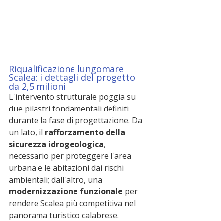
Riqualificazione lungomare 
Scalea: i dettagli del progetto 
da 2,5 milioni
L'intervento strutturale poggia su 
due pilastri fondamentali definiti 
durante la fase di progettazione. Da 
un lato, il 
rafforzamento della 
sicurezza idrogeologica
, 
necessario per proteggere l'area 
urbana e le abitazioni dai rischi 
ambientali; dall'altro, una 
modernizzazione funzionale
 per 
rendere Scalea più competitiva nel 
panorama turistico calabrese.