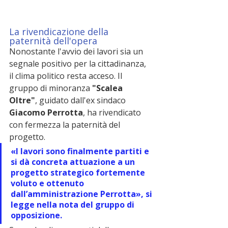
La rivendicazione della 
paternità dell'opera
Nonostante l'avvio dei lavori sia un 
segnale positivo per la cittadinanza, 
il clima politico resta acceso. Il 
gruppo di minoranza 
"Scalea 
Oltre"
, guidato dall'ex sindaco 
Giacomo Perrotta
, ha rivendicato 
con fermezza la paternità del 
progetto.
«I lavori sono finalmente partiti e 
si dà concreta attuazione a un 
progetto strategico fortemente 
voluto e ottenuto 
dall’amministrazione Perrotta», si 
legge nella nota del gruppo di 
opposizione.