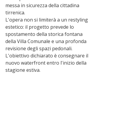
messa in sicurezza della cittadina 
tirrenica.
L'opera non si limiterà a un restyling 
estetico: il progetto prevede lo 
spostamento della storica fontana 
della Villa Comunale e una profonda 
revisione degli spazi pedonali. 
L'obiettivo dichiarato è consegnare il 
nuovo waterfront entro l'inizio della 
stagione estiva.