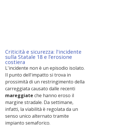
Criticità e sicurezza: l'incidente 
sulla Statale 18 e l’erosione 
costiera
L'incidente non è un episodio isolato. 
Il punto dell'impatto si trova in 
prossimità di un restringimento della 
carreggiata causato dalle recenti 
mareggiate
 che hanno eroso il 
margine stradale. Da settimane, 
infatti, la viabilità è regolata da un 
senso unico alternato tramite 
impianto semaforico.