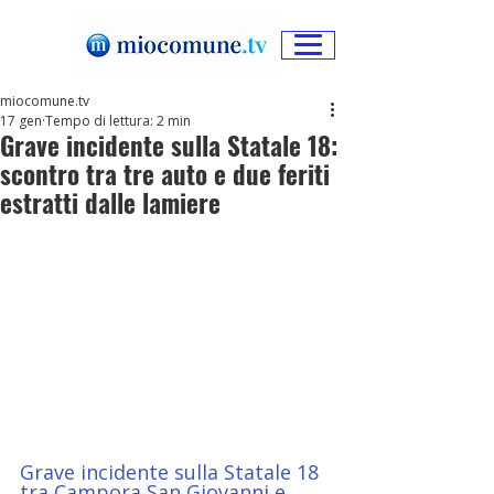
miocomune.tv
17 gen
Tempo di lettura: 2 min
Grave incidente sulla Statale 18:
scontro tra tre auto e due feriti
estratti dalle lamiere
Grave incidente sulla Statale 18 
tra Campora San Giovanni e 