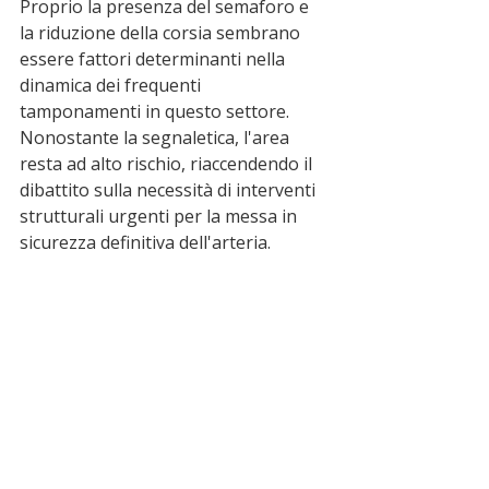
Proprio la presenza del semaforo e 
la riduzione della corsia sembrano 
essere fattori determinanti nella 
dinamica dei frequenti 
tamponamenti in questo settore. 
Nonostante la segnaletica, l'area 
resta ad alto rischio, riaccendendo il 
dibattito sulla necessità di interventi 
strutturali urgenti per la messa in 
sicurezza definitiva dell'arteria.