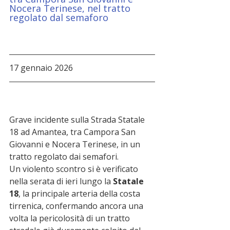
Nocera Terinese, nel tratto 
regolato dal semaforo
17 gennaio 2026
Grave incidente sulla Strada Statale 
18 ad Amantea, tra Campora San 
Giovanni e Nocera Terinese, in un 
tratto regolato dai semafori.
Un violento scontro si è verificato 
nella serata di ieri lungo la 
Statale 
18
, la principale arteria della costa 
tirrenica, confermando ancora una 
volta la pericolosità di un tratto 