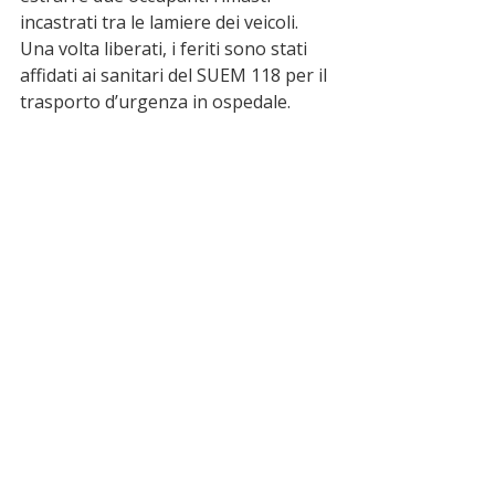
incastrati tra le lamiere dei veicoli. 
Una volta liberati, i feriti sono stati 
affidati ai sanitari del SUEM 118 per il 
trasporto d’urgenza in ospedale.