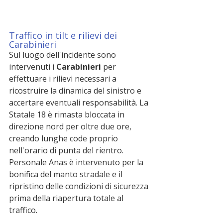
Traffico in tilt e rilievi dei 
Carabinieri
Sul luogo dell'incidente sono 
intervenuti i 
Carabinieri
 per 
effettuare i rilievi necessari a 
ricostruire la dinamica del sinistro e 
accertare eventuali responsabilità. La 
Statale 18 è rimasta bloccata in 
direzione nord per oltre due ore, 
creando lunghe code proprio 
nell'orario di punta del rientro. 
Personale Anas è intervenuto per la 
bonifica del manto stradale e il 
ripristino delle condizioni di sicurezza 
prima della riapertura totale al 
traffico.