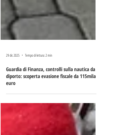
29 dic 2025
Tempo di lettura: 2 min
Guardia di Finanza, controlli sulla nautica da
diporto: scoperta evasione fiscale da 115mila
euro