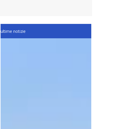
ultime notizie