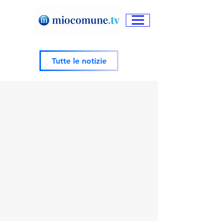
Tutte le notizie