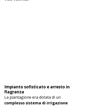
Impianto sofisticato e arresto in 
flagranza
La piantagione era dotata di un 
complesso sistema di irrigazione