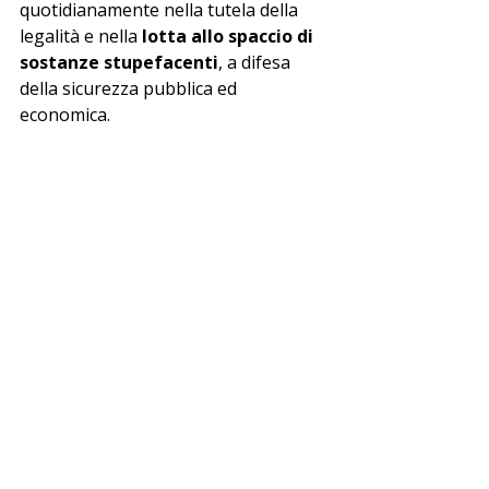
quotidianamente nella tutela della 
legalità e nella 
lotta allo spaccio di 
sostanze stupefacenti
, a difesa 
della sicurezza pubblica ed 
economica.