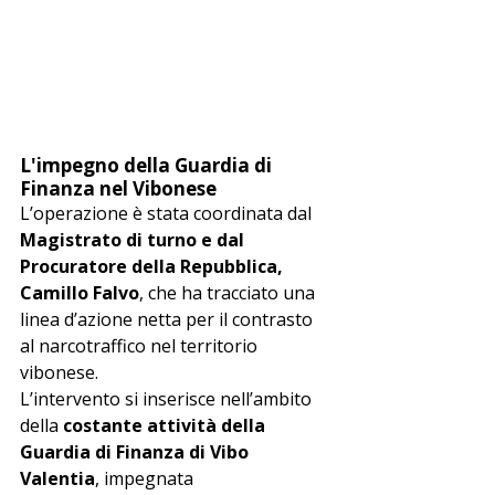
L'impegno della Guardia di 
Finanza nel Vibonese
L’operazione è stata coordinata dal 
Magistrato di turno e dal 
Procuratore della Repubblica, 
Camillo Falvo
, che ha tracciato una 
linea d’azione netta per il contrasto 
al narcotraffico nel territorio 
vibonese.
L’intervento si inserisce nell’ambito 
della 
costante attività della 
Guardia di Finanza di Vibo 
Valentia
, impegnata 