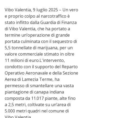
Vibo Valentia, 9 luglio 2025 – Un vero 
e proprio colpo al narcotraffico è 
stato inflitto dalla Guardia di Finanza 
di Vibo Valentia, che ha portato a 
termine un’operazione di grande 
portata culminata con il sequestro di 
5,5 tonnellate di marijuana, per un 
valore commerciale stimato in oltre 
11 milioni di euro.L'intervento, 
condotto con il supporto del Reparto 
Operativo Aeronavale e della Sezione 
Aerea di Lamezia Terme, ha 
permesso di smantellare una vasta 
piantagione di canapa indiana 
composta da 11.017 piante, alte fino 
a 2,5 metri, coltivate su un’area di 
5.000 metri quadri nel comune di 
Vibo Valentia.