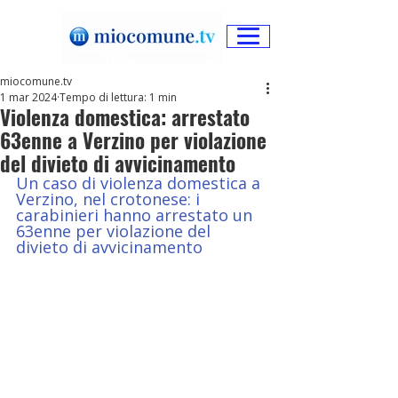
miocomune.tv
1 mar 2024
Tempo di lettura: 1 min
Violenza domestica: arrestato
63enne a Verzino per violazione
del divieto di avvicinamento
Un caso di violenza domestica a 
Verzino, nel crotonese: i 
carabinieri hanno arrestato un 
63enne per violazione del 
divieto di avvicinamento