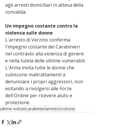
agli arresti domiciliari in attesa della 
convalida.
Un impegno costante contro la 
violenza sulle donne
L'arresto di Verzino conferma 
l'impegno costante dei Carabinieri 
nel contrasto alla violenza di genere 
e nella tutela delle vittime vulnerabili. 
L'Arma invita tutte le donne che 
subiscono maltrattamenti a 
denunciare i propri aggressori, non 
esitando a rivolgersi alle Forze 
dell'Ordine per ricevere aiuto e 
protezione.
ultime notizie
carabinieri
arresto
crotone