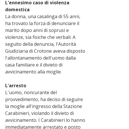
L'ennesimo caso di violenza 
domestica
La donna, una casalinga di 55 anni, 
ha trovato la forza di denunciare il 
marito dopo anni di soprusi e 
violenze, sia fisiche che verbali. A 
seguito della denuncia, l'Autorità 
Giudiziaria di Crotone aveva disposto 
l'allontanamento dell'uomo dalla 
casa familiare e il divieto di 
avvicinamento alla moglie.
L'arresto
L'uomo, noncurante del 
provvedimento, ha deciso di seguire 
la moglie all'ingresso della Stazione 
Carabinieri, violando il divieto di 
avvicinamento. I Carabinieri lo hanno 
immediatamente arrestato e posto 