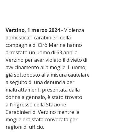
Verzino, 1 marzo 2024
 - Violenza 
domestica: i carabinieri della 
compagnia di Cirò Marina hanno 
arrestato un uomo di 63 anni a 
Verzino per aver violato il divieto di 
avvicinamento alla moglie. L'uomo, 
già sottoposto alla misura cautelare 
a seguito di una denuncia per 
maltrattamenti presentata dalla 
donna a gennaio, è stato trovato 
all'ingresso della Stazione 
Carabinieri di Verzino mentre la 
moglie era stata convocata per 
ragioni di ufficio.