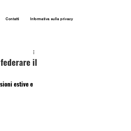
Contatti
Informativa sulla privacy
federare il
sioni estive e 