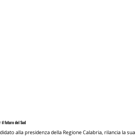
 il futuro del Sud
idato alla presidenza della Regione Calabria, rilancia la sua s