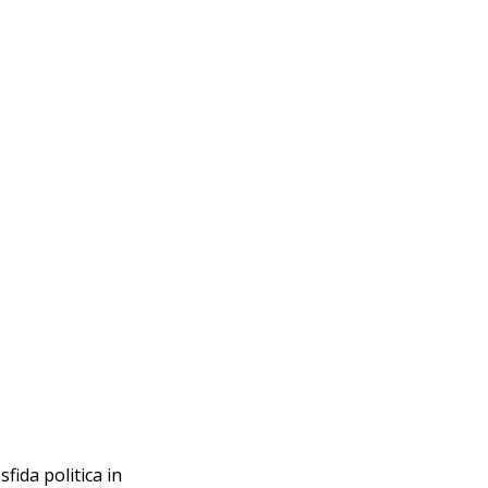
fida politica in 