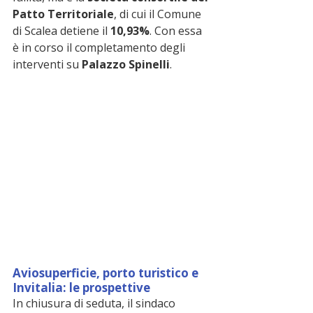
Patto Territoriale
, di cui il Comune 
di Scalea detiene il 
10,93%
. Con essa 
è in corso il completamento degli 
interventi su 
Palazzo Spinelli
.
Aviosuperficie, porto turistico e 
Invitalia: le prospettive
In chiusura di seduta, il sindaco 