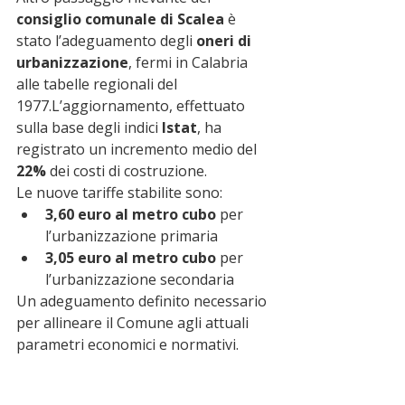
consiglio comunale di Scalea
 è 
stato l’adeguamento degli 
oneri di 
urbanizzazione
, fermi in Calabria 
alle tabelle regionali del 
1977.L’aggiornamento, effettuato 
sulla base degli indici 
Istat
, ha 
registrato un incremento medio del 
22%
 dei costi di costruzione.
Le nuove tariffe stabilite sono:
3,60 euro al metro cubo
 per 
l’urbanizzazione primaria
3,05 euro al metro cubo
 per 
l’urbanizzazione secondaria
Un adeguamento definito necessario 
per allineare il Comune agli attuali 
parametri economici e normativi.