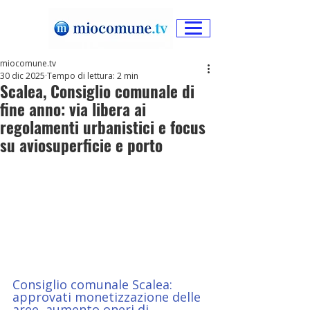
miocomune.tv
30 dic 2025
Tempo di lettura: 2 min
Scalea, Consiglio comunale di
fine anno: via libera ai
regolamenti urbanistici e focus
su aviosuperficie e porto
Consiglio comunale Scalea: 
approvati monetizzazione delle 
aree, aumento oneri di 