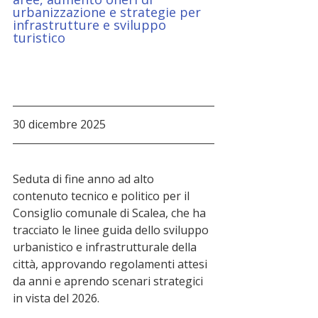
urbanizzazione e strategie per 
infrastrutture e sviluppo 
turistico
30 dicembre 2025
Seduta di fine anno ad alto 
contenuto tecnico e politico per il 
Consiglio comunale di Scalea, che ha 
tracciato le linee guida dello sviluppo 
urbanistico e infrastrutturale della 
città, approvando regolamenti attesi 
da anni e aprendo scenari strategici 
in vista del 2026.