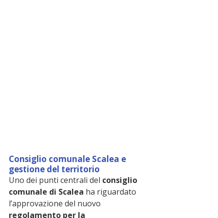
Consiglio comunale Scalea e 
gestione del territorio
Uno dei punti centrali del 
consiglio 
comunale di Scalea
 ha riguardato 
l’approvazione del nuovo 
regolamento per la 