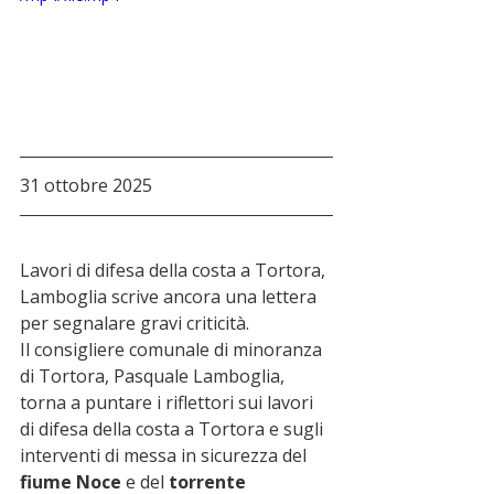
31 ottobre 2025
Lavori di difesa della costa a Tortora, 
Lamboglia scrive ancora una lettera 
per segnalare gravi criticità.
Il consigliere comunale di minoranza 
di Tortora, Pasquale Lamboglia, 
torna a puntare i riflettori sui lavori 
di difesa della costa a Tortora e sugli 
interventi di messa in sicurezza del 
fiume Noce
 e del 
torrente 