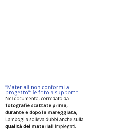
“Materiali non conformi al 
progetto”: le foto a supporto
Nel documento, corredato da 
fotografie scattate prima, 
durante e dopo la mareggiata
, 
Lamboglia solleva dubbi anche sulla 
qualità dei materiali
 impiegati.