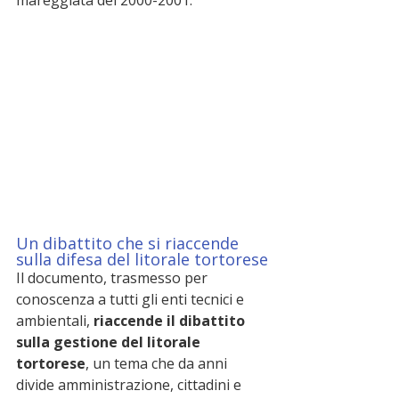
Un dibattito che si riaccende 
sulla difesa del litorale tortorese
Il documento, trasmesso per 
conoscenza a tutti gli enti tecnici e 
ambientali, 
riaccende il dibattito 
sulla gestione del litorale 
tortorese
, un tema che da anni 
divide amministrazione, cittadini e 