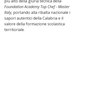
più alto della giuria tecnica della 
Foundation Academy Top Chef - Master 
Italy
, portando alla ribalta nazionale i 
sapori autentici della Calabria e il 
valore della formazione scolastica 
territoriale.