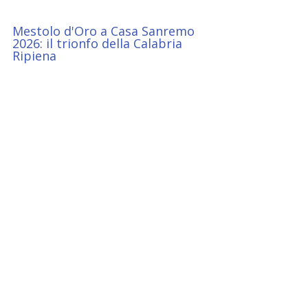
Mestolo d'Oro a Casa Sanremo 
2026: il trionfo della Calabria 
Ripiena