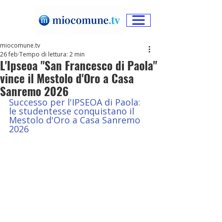
miocomune.tv
26 feb
Tempo di lettura: 2 min
L'Ipseoa "San Francesco di Paola"
vince il Mestolo d'Oro a Casa
Sanremo 2026
Successo per l'IPSEOA di Paola: 
le studentesse conquistano il 
Mestolo d'Oro a Casa Sanremo 
2026 