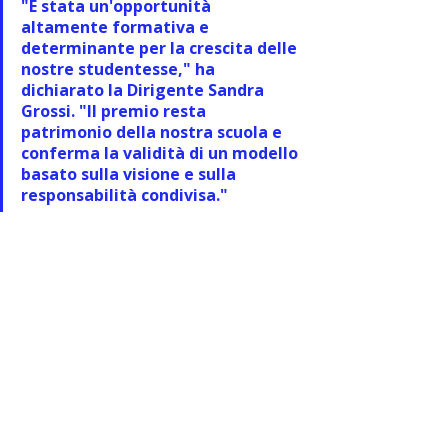
"È stata un'opportunità 
altamente formativa e 
determinante per la crescita delle 
nostre studentesse," ha 
dichiarato la Dirigente 
Sandra 
Grossi
. "Il premio resta 
patrimonio della nostra scuola e 
conferma la validità di un modello 
basato sulla visione e sulla 
responsabilità condivisa."