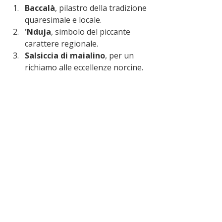
Baccalà
, pilastro della tradizione 
quaresimale e locale.
'Nduja
, simbolo del piccante 
carattere regionale.
Salsiccia di maialino
, per un 
richiamo alle eccellenze norcine.