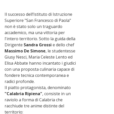
Il successo dell’Istituto di Istruzione 
Superiore "San Francesco di Paola" 
non è stato solo un traguardo 
accademico, ma una vittoria per 
l'intero territorio. Sotto la guida della 
Dirigente 
Sandra Grossi
 e dello chef 
Massimo De Simone
, le studentesse 
Giusy Nesci, Maria Celeste Lento ed 
Elisa Abbate hanno incantato i giudici 
con una proposta culinaria capace di 
fondere tecnica contemporanea e 
radici profonde.
Il piatto protagonista, denominato 
"Calabria Ripiena"
, consiste in un 
raviolo a forma di Calabria che 
racchiude tre anime distinte del 
territorio: