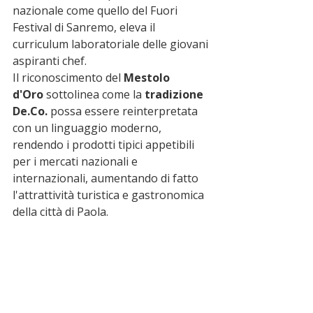
nazionale come quello del Fuori 
Festival di Sanremo, eleva il 
curriculum laboratoriale delle giovani 
aspiranti chef.
Il riconoscimento del 
Mestolo 
d'Oro
 sottolinea come la 
tradizione 
De.Co.
 possa essere reinterpretata 
con un linguaggio moderno, 
rendendo i prodotti tipici appetibili 
per i mercati nazionali e 
internazionali, aumentando di fatto 
l'attrattività turistica e gastronomica 
della città di Paola.