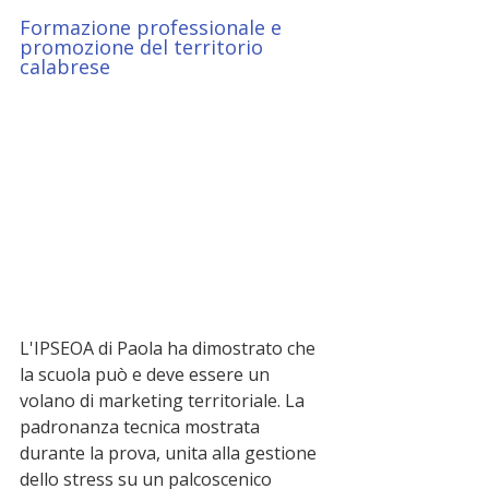
Formazione professionale e 
promozione del territorio 
calabrese
L'IPSEOA di Paola ha dimostrato che 
la scuola può e deve essere un 
volano di marketing territoriale. La 
padronanza tecnica mostrata 
durante la prova, unita alla gestione 
dello stress su un palcoscenico 