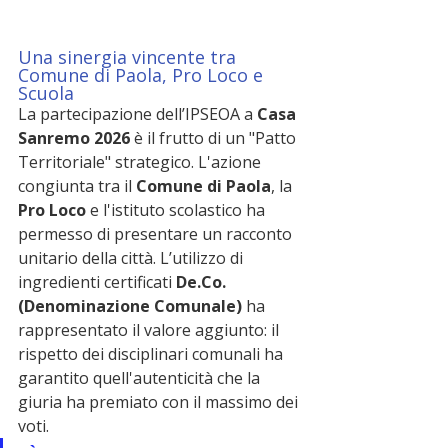
Una sinergia vincente tra 
Comune di Paola, Pro Loco e 
Scuola
La partecipazione dell’IPSEOA a 
Casa 
Sanremo 2026
 è il frutto di un "Patto 
Territoriale" strategico. L'azione 
congiunta tra il 
Comune di Paola
, la 
Pro Loco
 e l'istituto scolastico ha 
permesso di presentare un racconto 
unitario della città. L’utilizzo di 
ingredienti certificati 
De.Co. 
(Denominazione Comunale)
 ha 
rappresentato il valore aggiunto: il 
rispetto dei disciplinari comunali ha 
garantito quell'autenticità che la 
giuria ha premiato con il massimo dei 
voti.