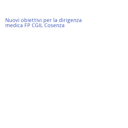
Nuovi obiettivi per la dirigenza 
medica FP CGIL Cosenza