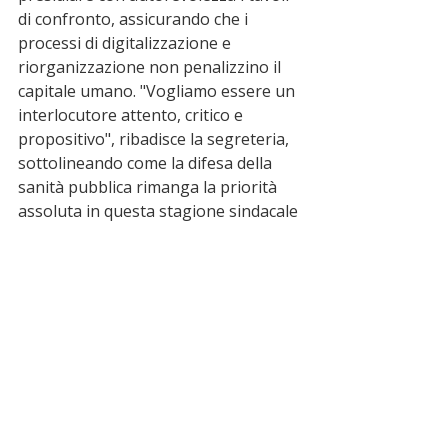
di confronto, assicurando che i 
processi di digitalizzazione e 
riorganizzazione non penalizzino il 
capitale umano. "Vogliamo essere un 
interlocutore attento, critico e 
propositivo", ribadisce la segreteria, 
sottolineando come la difesa della 
sanità pubblica rimanga la priorità 
assoluta in questa stagione sindacale