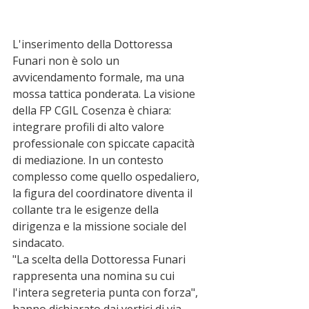
L'inserimento della Dottoressa 
Funari non è solo un 
avvicendamento formale, ma una 
mossa tattica ponderata. La visione 
della FP CGIL Cosenza è chiara: 
integrare profili di alto valore 
professionale con spiccate capacità 
di mediazione. In un contesto 
complesso come quello ospedaliero, 
la figura del coordinatore diventa il 
collante tra le esigenze della 
dirigenza e la missione sociale del 
sindacato.
"La scelta della Dottoressa Funari 
rappresenta una nomina su cui 
l'intera segreteria punta con forza", 