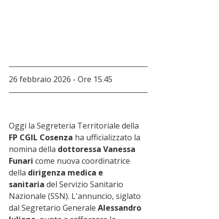
26 febbraio 2026 - Ore 15.45
Oggi la Segreteria Territoriale della 
FP CGIL Cosenza
 ha ufficializzato la 
nomina della 
dottoressa Vanessa 
Funari
 come nuova coordinatrice 
della 
dirigenza medica e 
sanitaria
 del Servizio Sanitario 
Nazionale (SSN). L'annuncio, siglato 
dal Segretario Generale 
Alessandro 