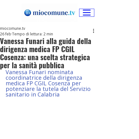
miocomune.tv
26 feb
Tempo di lettura: 2 min
Vanessa Funari alla guida della
dirigenza medica FP CGIL
Cosenza: una scelta strategica
per la sanità pubblica
Vanessa Funari nominata 
coordinatrice della dirigenza 
medica FP CGIL Cosenza per 
potenziare la tutela del Servizio 
sanitario in Calabria