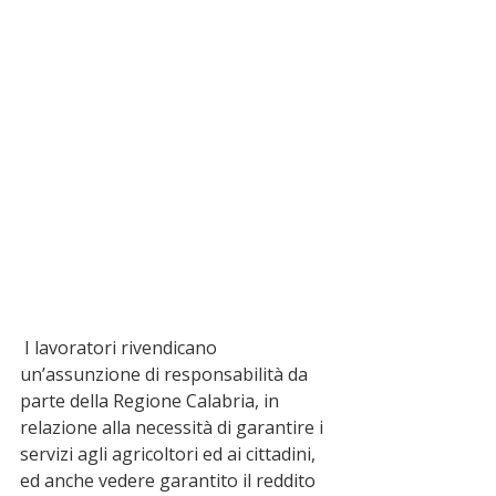
 I lavoratori rivendicano 
un’assunzione di responsabilità da 
parte della Regione Calabria, in 
relazione alla necessità di garantire i 
servizi agli agricoltori ed ai cittadini, 
ed anche vedere garantito il reddito 