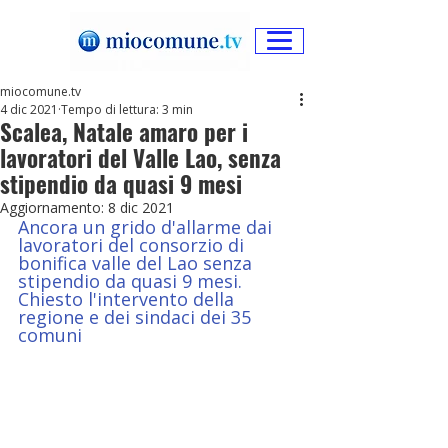
miocomune.tv
4 dic 2021
Tempo di lettura: 3 min
Scalea, Natale amaro per i
lavoratori del Valle Lao, senza
stipendio da quasi 9 mesi
Aggiornamento:
8 dic 2021
Ancora un grido d'allarme dai 
lavoratori del consorzio di 
bonifica valle del Lao senza 
stipendio da quasi 9 mesi. 
Chiesto l'intervento della 
regione e dei sindaci dei 35 
comuni