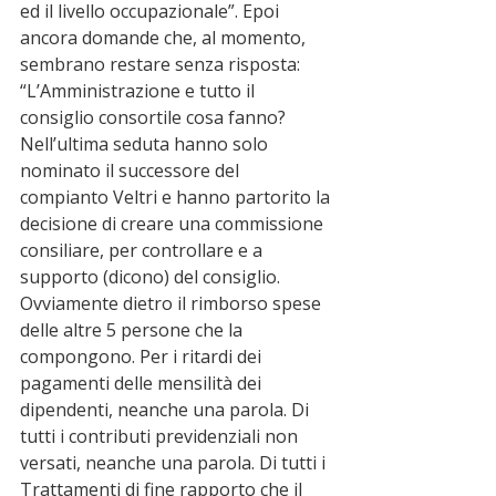
ed il livello occupazionale”. Epoi 
ancora domande che, al momento, 
sembrano restare senza risposta: 
“L’Amministrazione e tutto il 
consiglio consortile cosa fanno? 
Nell’ultima seduta hanno solo 
nominato il successore del 
compianto Veltri e hanno partorito la 
decisione di creare una commissione 
consiliare, per controllare e a 
supporto (dicono) del consiglio. 
Ovviamente dietro il rimborso spese 
delle altre 5 persone che la 
compongono. Per i ritardi dei 
pagamenti delle mensilità dei 
dipendenti, neanche una parola. Di 
tutti i contributi previdenziali non 
versati, neanche una parola. Di tutti i 
Trattamenti di fine rapporto che il 