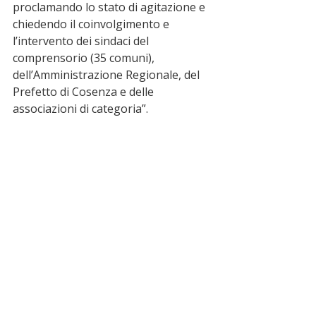
proclamando lo stato di agitazione e 
chiedendo il coinvolgimento e 
l’intervento dei sindaci del 
comprensorio (35 comuni), 
dell’Amministrazione Regionale, del 
Prefetto di Cosenza e delle 
associazioni di categoria”.