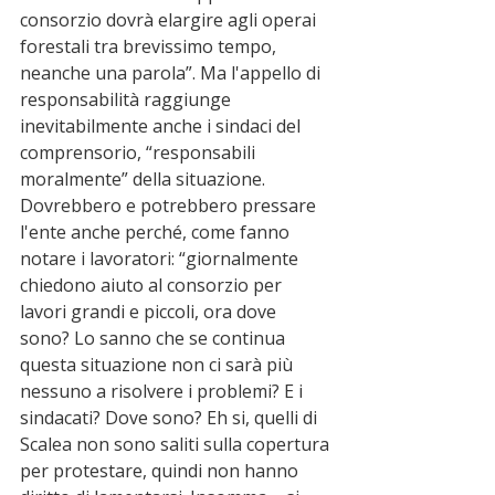
consorzio dovrà elargire agli operai 
forestali tra brevissimo tempo, 
neanche una parola”. Ma l'appello di 
responsabilità raggiunge 
inevitabilmente anche i sindaci del 
comprensorio, “responsabili 
moralmente” della situazione. 
Dovrebbero e potrebbero pressare 
l'ente anche perché, come fanno 
notare i lavoratori: “giornalmente 
chiedono aiuto al consorzio per 
lavori grandi e piccoli, ora dove 
sono? Lo sanno che se continua 
questa situazione non ci sarà più 
nessuno a risolvere i problemi? E i 
sindacati? Dove sono? Eh si, quelli di 
Scalea non sono saliti sulla copertura 
per protestare, quindi non hanno 