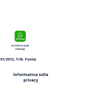
01/2012, Trib. Paola)
Informativa sulla
privacy