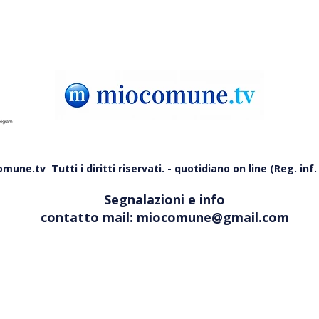
une.tv Tutti i diritti riservati. - quotidiano on line (Reg. inf. 
Segnalazioni e info
contatto mail:
miocomune@gmail.com