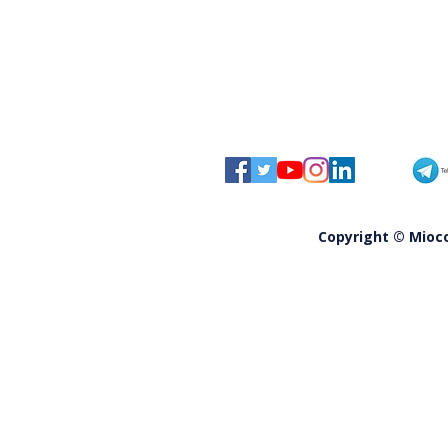
Copyright © Miocom