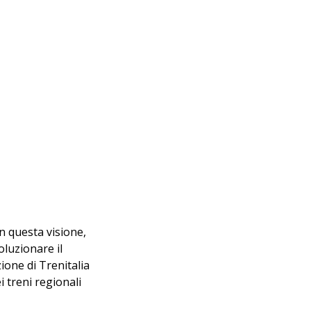
n questa visione, 
oluzionare il 
ione di Trenitalia 
i treni regionali 