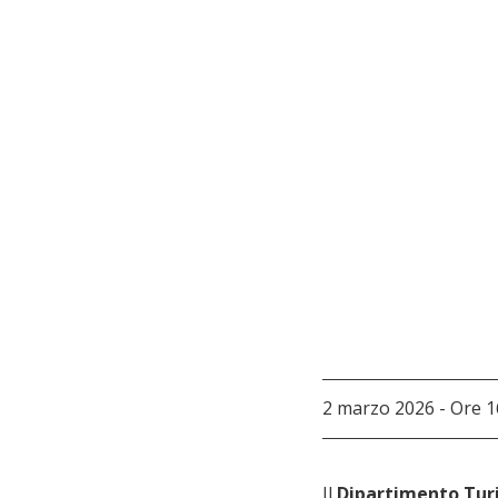
2 marzo 2026 - Ore 1
Il 
Dipartimento Turi