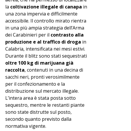
la 
coltivazione illegale di canapa
 in 
una zona impervia e difficilmente 
accessibile. Il controllo mirato rientra 
in una più ampia strategia dell’Arma 
dei Carabinieri per il 
contrasto alla 
produzione e al traffico di droga
 in 
Calabria, intensificata nei mesi estivi.
Durante il blitz sono stati sequestrati 
oltre 100 kg di marijuana già 
raccolta
, contenuti in una decina di 
sacchi neri, pronti verosimilmente 
per il confezionamento e la 
distribuzione sul mercato illegale. 
L’intera area è stata posta sotto 
sequestro, mentre le restanti piante 
sono state distrutte sul posto, 
secondo quanto previsto dalla 
normativa vigente.